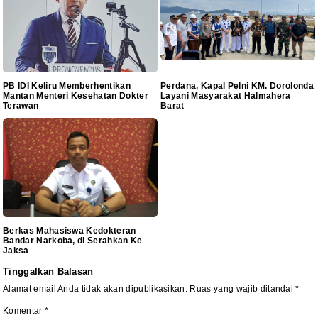
PB IDI Keliru Memberhentikan
Perdana, Kapal Pelni KM. Dorolonda
Mantan Menteri Kesehatan Dokter
Layani Masyarakat Halmahera
Terawan
Barat
Berkas Mahasiswa Kedokteran
Bandar Narkoba, di Serahkan Ke
Jaksa
Tinggalkan Balasan
Alamat email Anda tidak akan dipublikasikan.
Ruas yang wajib ditandai
*
Komentar
*