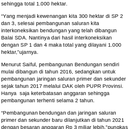
sehingga total 1.000 hektar.
“Yang menjadi kewenangan kita 300 hektar di SP 2
dan 3, selesai pembangunan saluran kita
interkoneksikan bendungan yang telah dibangun
Balai SDA. Nantinya dari hasil interkoneksikan
dengan SP 1 dan 4 maka total yang dilayani 1.000
hektar,”ujarnya.
Menurut Saiful, pembangunan Bendungan sendiri
mulai dibangun di tahun 2016, sedangkan untuk
pembangunan jaringan saluran primer dan sekunder
sejak tahun 2017 melalui DAK oleh PUPR Provinsi.
Hanya saja keterbatasan anggaran sehingga
pembangunan terhenti selama 2 tahun.
“Pembangunan bendungan dan jaringan saluran
primer dan sekunder baru dilanjutkan di tahun 2021
dengan besaran anggaran Rp 3 miliar lebih.”pungkas