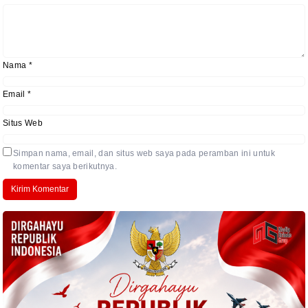
Nama
*
Email
*
Situs Web
Simpan nama, email, dan situs web saya pada peramban ini untuk
komentar saya berikutnya.