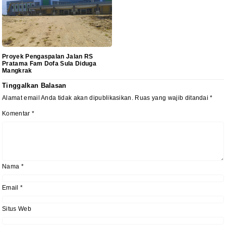
Proyek Pengaspalan Jalan RS
Pratama Fam Dofa Sula Diduga
Mangkrak
Tinggalkan Balasan
Alamat email Anda tidak akan dipublikasikan.
Ruas yang wajib ditandai
*
Komentar
*
Nama
*
Email
*
Situs Web