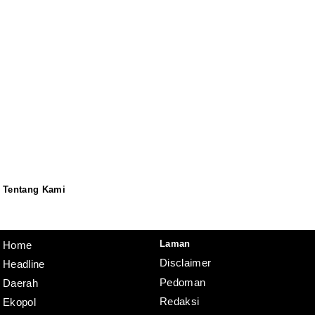
Tentang Kami
Redaksi
Pedoman
Disclaimer
Laman
Home
Disclaimer
Headline
Pedoman
Daerah
Redaksi
Ekopol