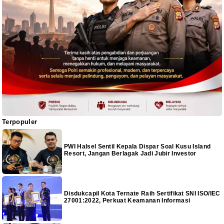
Terpopuler
PWI Halsel Sentil Kepala Dispar Soal Kusu Island
Resort, Jangan Berlagak Jadi Jubir Investor
Disdukcapil Kota Ternate Raih Sertifikat SNI ISO/IEC
27001:2022, Perkuat Keamanan Informasi