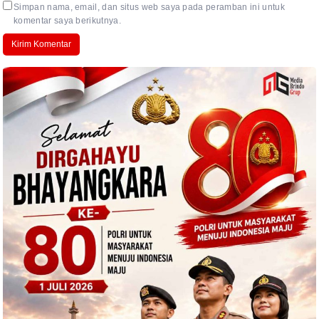
Simpan nama, email, dan situs web saya pada peramban ini untuk
komentar saya berikutnya.