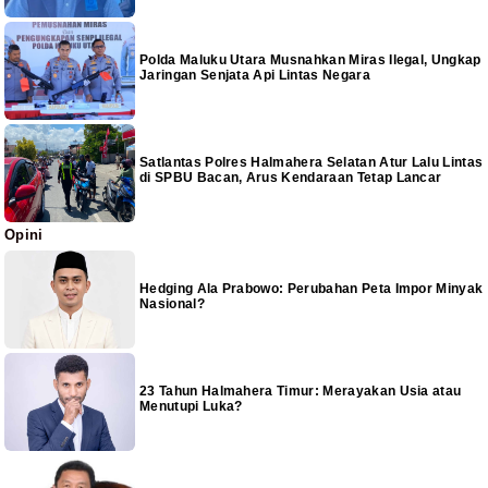
Polda Maluku Utara Musnahkan Miras Ilegal, Ungkap
Jaringan Senjata Api Lintas Negara
Satlantas Polres Halmahera Selatan Atur Lalu Lintas
di SPBU Bacan, Arus Kendaraan Tetap Lancar
Opini
Hedging Ala Prabowo: Perubahan Peta Impor Minyak
Nasional?
23 Tahun Halmahera Timur: Merayakan Usia atau
Menutupi Luka?