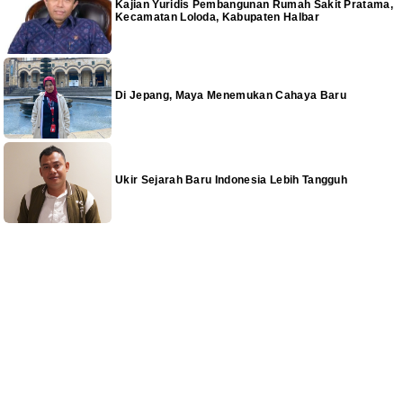
Kajian Yuridis Pembangunan Rumah Sakit Pratama,
Kecamatan Loloda, Kabupaten Halbar
Di Jepang, Maya Menemukan Cahaya Baru
Ukir Sejarah Baru Indonesia Lebih Tangguh