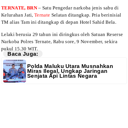
TERNATE, BRN
– Satu Pengedar narkoba jenis sabu di
Kelurahan Jati,
Ternate
Selatan ditangkap. Pria berinisial
TM alias Tam ini ditangkap di depan Hotel
Sahid Bela.
Lelaki berusia
29 tahun ini diringkus oleh Satuan Reserse
Narkoba Polres Ternate, Rabu sore, 9
November, sekira
pukul 15.30 WIT.
Baca Juga:
Polda Maluku Utara Musnahkan
Miras Ilegal, Ungkap Jaringan
Senjata Api Lintas Negara