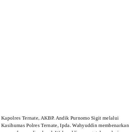
Kapolres
Ternate, AKBP. Andik Purnomo Sigit melalui
Kasihumas Polres Ternate, Ipda.
Wahyuddin membenarkan