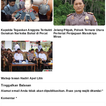
Kapolda Tegaskan Anggota Terbukti
Jelang Pilgub, Polsek Ternate Utara
Gunakan Narkoba Bakal di Pecat
Perketat Penjagaan Masuknya
Miras
Wabup Iswan Hadiri Apel Lilin
Tinggalkan Balasan
Alamat email Anda tidak akan dipublikasikan.
Ruas yang wajib ditandai
*
Komentar
*