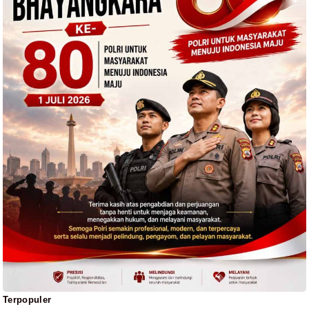
Terpopuler