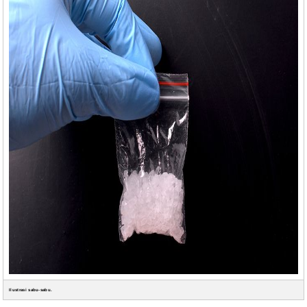
Ilustrasi sabu-sabu.