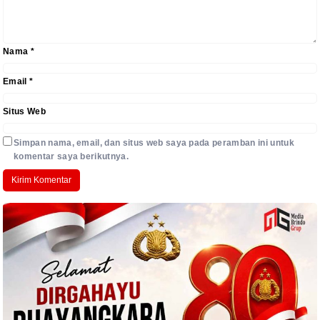
Nama
*
Email
*
Situs Web
Simpan nama, email, dan situs web saya pada peramban ini untuk
komentar saya berikutnya.