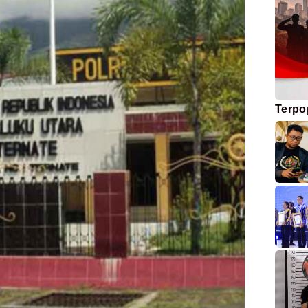
Terpo