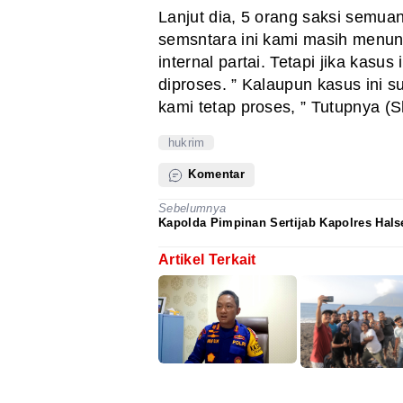
Lanjut dia, 5 orang saksi semua
semsntara ini kami masih menun
internal partai. Tetapi jika kasus
diproses. ” Kalaupun kasus ini 
kami tetap proses, ” Tutupnya (S
hukrim
Komentar
Sebelumnya
Kapolda Pimpinan Sertijab Kapolres Hals
Artikel Terkait