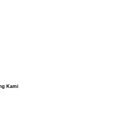
ng Kami