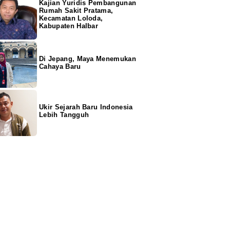
Kajian Yuridis Pembangunan
Rumah Sakit Pratama,
Kecamatan Loloda,
Kabupaten Halbar
Di Jepang, Maya Menemukan
Cahaya Baru
Ukir Sejarah Baru Indonesia
Lebih Tangguh