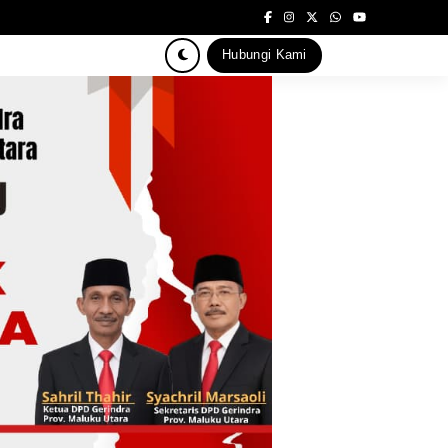
Hubungi Kami