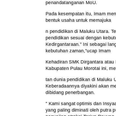
penandatanganan MoU.
Pada kesempatan itu, Imam men
bentuk usaha untuk memajuka
n pendidikan di Maluku Utara. 
pendidikan sesuai dengan kebutu
Kedirgantaraan.” Ini sebagai lang
kebutuhan zaman,”ucap Imam
Kehadiran SMK Dirgantara atau 
Kabupaten Pulau Morotai ini, m
tan dunia pendidikan di Maluku 
Keberadaannya diyakini akan me
dibidang penerbangan.
” Kami sangat optimis dan Insya
yang paling diminati oleh putra 