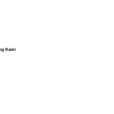
ng Kami