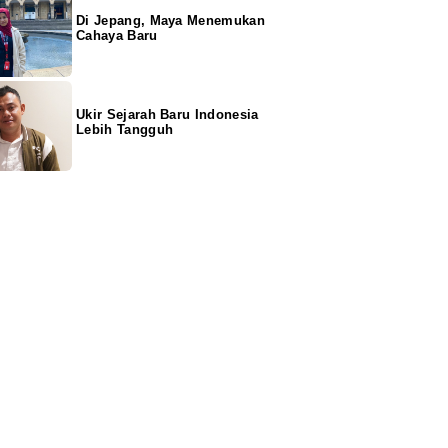
Di Jepang, Maya Menemukan
Cahaya Baru
Ukir Sejarah Baru Indonesia
Lebih Tangguh