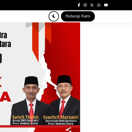
Hubungi Kami