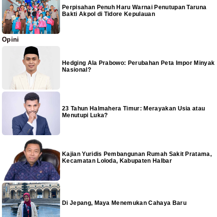
Perpisahan Penuh Haru Warnai Penutupan Taruna
Bakti Akpol di Tidore Kepulauan
Opini
Hedging Ala Prabowo: Perubahan Peta Impor Minyak
Nasional?
23 Tahun Halmahera Timur: Merayakan Usia atau
Menutupi Luka?
Kajian Yuridis Pembangunan Rumah Sakit Pratama,
Kecamatan Loloda, Kabupaten Halbar
Di Jepang, Maya Menemukan Cahaya Baru