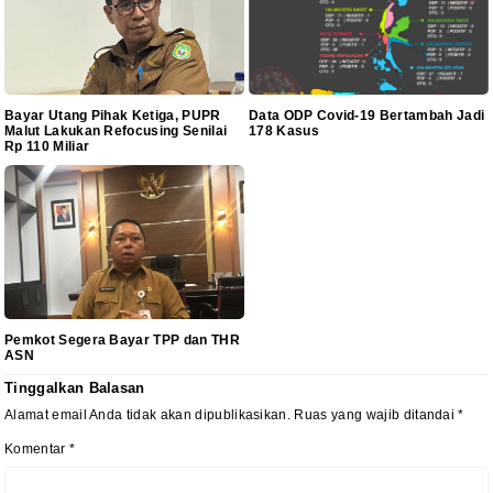
Bayar Utang Pihak Ketiga, PUPR
Data ODP Covid-19 Bertambah Jadi
Malut Lakukan Refocusing Senilai
178 Kasus
Rp 110 Miliar
Pemkot Segera Bayar TPP dan THR
ASN
Tinggalkan Balasan
Alamat email Anda tidak akan dipublikasikan.
Ruas yang wajib ditandai
*
Komentar
*