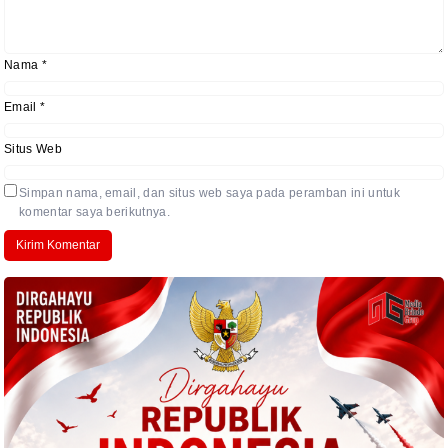
Nama
*
Email
*
Situs Web
Simpan nama, email, dan situs web saya pada peramban ini untuk
komentar saya berikutnya.