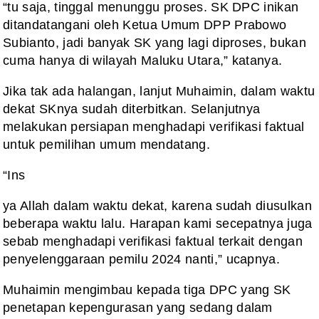
“tu saja, tinggal menunggu proses. SK DPC inikan
ditandatangani oleh Ketua Umum DPP Prabowo
Subianto, jadi banyak SK yang lagi diproses, bukan
cuma hanya di wilayah Maluku Utara,” katanya.
Jika tak ada halangan, lanjut Muhaimin, dalam waktu
dekat SKnya sudah diterbitkan. Selanjutnya
melakukan persiapan menghadapi verifikasi faktual
untuk pemilihan umum mendatang.
“Ins
ya Allah dalam waktu dekat, karena sudah diusulkan
beberapa waktu lalu. Harapan kami secepatnya juga
sebab menghadapi verifikasi faktual terkait dengan
penyelenggaraan pemilu 2024 nanti,” ucapnya.
Muhaimin mengimbau kepada tiga DPC yang SK
penetapan kepengurasan yang sedang dalam