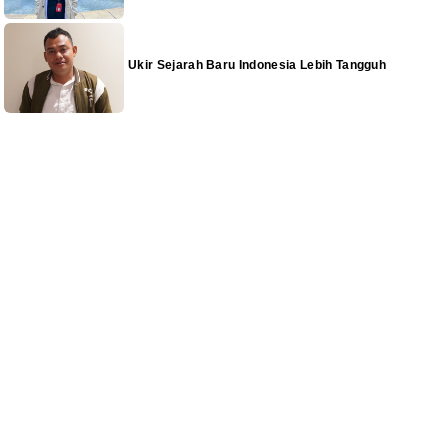
Ukir Sejarah Baru Indonesia Lebih Tangguh