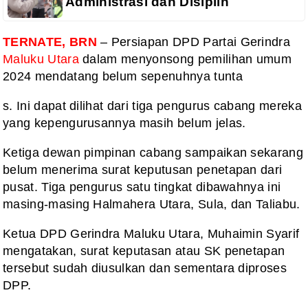
Administrasi dan Disiplin
TERNATE, BRN
– Persiapan DPD Partai Gerindra
Maluku Utara
dalam menyonsong pemilihan umum
2024 mendatang belum sepenuhnya tunta
s. Ini dapat dilihat dari tiga pengurus cabang mereka
yang kepengurusannya masih belum jelas.
Ketiga dewan pimpinan cabang sampaikan sekarang
belum menerima surat keputusan penetapan dari
pusat. Tiga pengurus satu tingkat dibawahnya ini
masing-masing Halmahera Utara, Sula, dan Taliabu.
Ketua DPD Gerindra Maluku Utara, Muhaimin Syarif
mengatakan, surat keputasan atau SK penetapan
tersebut sudah diusulkan dan sementara diproses
DPP.