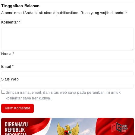
Tinggalkan Balasan
Alamat email Anda tidak akan dipublikasikan.
Ruas yang wajib ditandai
*
Komentar
*
Nama
*
Email
*
Situs Web
Simpan nama, email, dan situs web saya pada peramban ini untuk
komentar saya berikutnya.