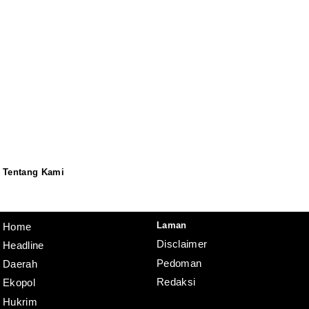
Tentang Kami
Redaksi
Pedoman
Disclaimer
Laman
Home
Disclaimer
Headline
Pedoman
Daerah
Redaksi
Ekopol
Hukrim