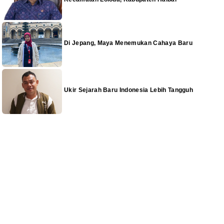
Di Jepang, Maya Menemukan Cahaya Baru
Ukir Sejarah Baru Indonesia Lebih Tangguh