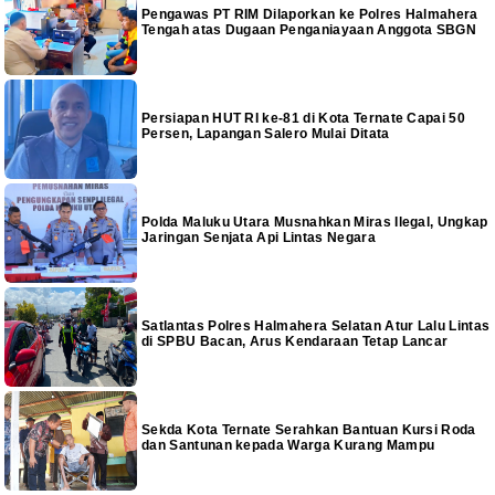
Pengawas PT RIM Dilaporkan ke Polres Halmahera
Tengah atas Dugaan Penganiayaan Anggota SBGN
Persiapan HUT RI ke-81 di Kota Ternate Capai 50
Persen, Lapangan Salero Mulai Ditata
Polda Maluku Utara Musnahkan Miras Ilegal, Ungkap
Jaringan Senjata Api Lintas Negara
Satlantas Polres Halmahera Selatan Atur Lalu Lintas
di SPBU Bacan, Arus Kendaraan Tetap Lancar
Sekda Kota Ternate Serahkan Bantuan Kursi Roda
dan Santunan kepada Warga Kurang Mampu