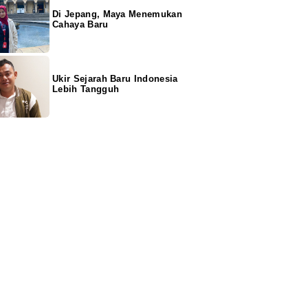
Di Jepang, Maya Menemukan
Cahaya Baru
Ukir Sejarah Baru Indonesia
Lebih Tangguh