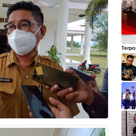
Terpo