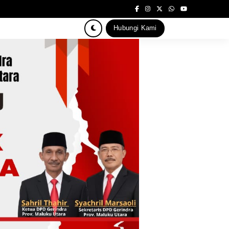
Hubungi Kami