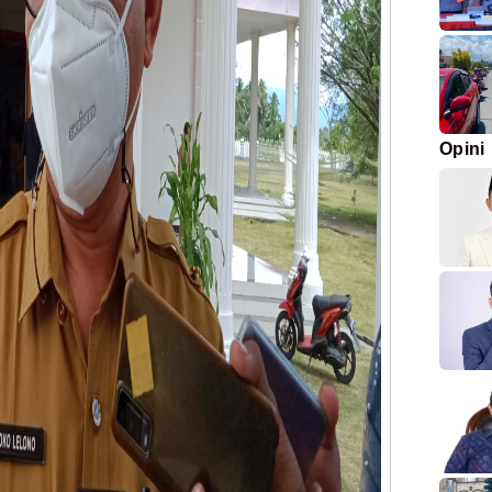
Opini