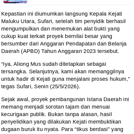
Kepastian ini diumumkan langsung Kepala Kejati
Maluku Utara, Sufari, setelah tim penyidik berhasil
mengumpulkan dan menemukan alat bukti yang
cukup kuat terkait proyek bernilai besar yang
bersumber dari Anggaran Pendapatan dan Belanja
Daerah (APBD) Tahun Anggaran 2023 tersebut.
“Iya, Aliong Mus sudah ditetapkan sebagai
tersangka. Selanjutnya, kami akan memanggilnya
untuk hadir di Kejati guna menjalani proses hukum,”
tegas Sufari, Senin (25/5/2026).
Sejak awal, proyek pembangunan Istana Daerah ini
memang menjadi sorotan tajam dan menuai
kecurigaan publik. Bukan tanpa alasan, hasil
penyelidikan yang dilakukan Kejati membuktikan
dugaan buruk itu nyata. Para “tikus berdasi” yang