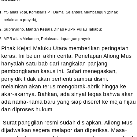
YS alias Yopi, Komisaris PT Damai Sejahtera Membangun (pihak
pelaksana proyek);
Suprayidno, Mantan Kepala Dinas PUPR Pulau Taliabu;
MPR alias Melanton, Pelaksana lapangan proyek.
Pihak Kejati Maluku Utara memberikan peringatan
keras: Ini belum akhir cerita. Penetapan Aliong Mus
hanyalah satu bab dari rangkaian panjang
pembongkaran kasus ini. Sufari menegaskan,
penyidik tidak akan berhenti sampai disini,
melainkan akan terus mengobrak-abrik hingga ke
akar-akarnya. Bahkan, ada sinyal tegas bahwa akan
ada nama-nama baru yang siap diseret ke meja hijau
dan diproses hukum.
Surat panggilan resmi sudah disiapkan. Aliong Mus
dijadwalkan segera melapor dan diperiksa. Masa-