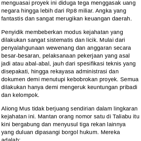
menguasai proyek ini diduga tega menggasak uang
negara hingga lebih dari Rp8 miliar. Angka yang
fantastis dan sangat merugikan keuangan daerah.
Penyidik membeberkan modus kejahatan yang
dilakukan sangat sistematis dan licik. Mulai dari
penyalahgunaan wewenang dan anggaran secara
besar-besaran, pelaksanaan pekerjaan yang asal
jadi atau abal-abal, jauh dari spesifikasi teknis yang
disepakati, hingga rekayasa administrasi dan
dokumen demi menutupi kebobrokan proyek. Semua
dilakukan hanya demi mengeruk keuntungan pribadi
dan kelompok.
Aliong Mus tidak berjuang sendirian dalam lingkaran
kejahatan ini. Mantan orang nomor satu di Taliabu itu
kini bergabung dan menyusul tiga rekan lainnya
yang duluan dipasangi borgol hukum. Mereka
adalah: