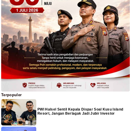
Terpopuler
PWI Halsel Sentil Kepala Dispar Soal Kusu Island
Resort, Jangan Berlagak Jadi Jubir Investor