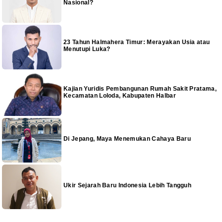
Nasional?
23 Tahun Halmahera Timur: Merayakan Usia atau
Menutupi Luka?
Kajian Yuridis Pembangunan Rumah Sakit Pratama,
Kecamatan Loloda, Kabupaten Halbar
Di Jepang, Maya Menemukan Cahaya Baru
Ukir Sejarah Baru Indonesia Lebih Tangguh