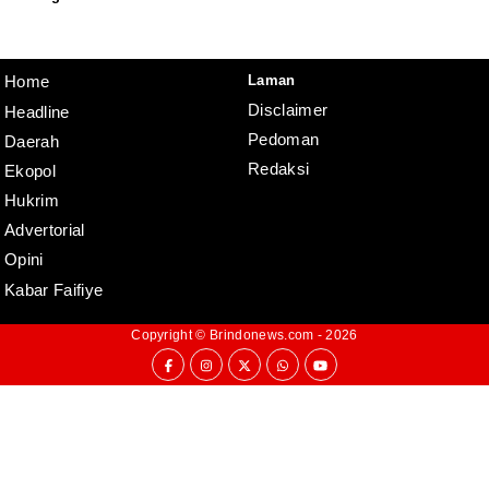
Redaksi
Pedoman
Disclaimer
Laman
Home
Disclaimer
Headline
Pedoman
Daerah
Redaksi
Ekopol
Hukrim
Advertorial
Opini
Kabar Faifiye
Copyright ©
Brindonews.com
- 2026