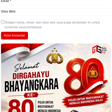
Email
*
Situs Web
Simpan nama, email, dan situs web saya pada peramban ini untuk
komentar saya berikutnya.