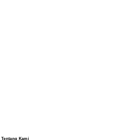
Tentang Kami