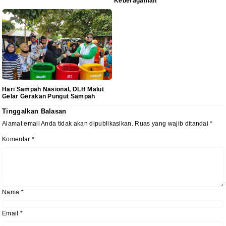
Keberagaman
Hari Sampah Nasional, DLH Malut
Gelar Gerakan Pungut Sampah
Tinggalkan Balasan
Alamat email Anda tidak akan dipublikasikan.
Ruas yang wajib ditandai
*
Komentar
*
Nama
*
Email
*