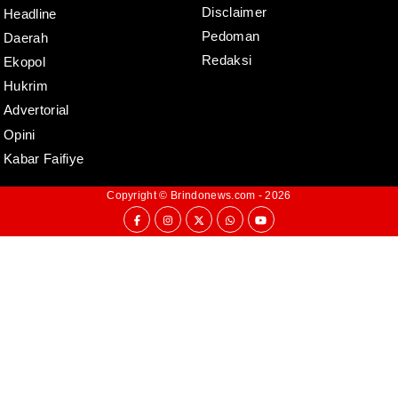
Disclaimer
Headline
Pedoman
Daerah
Redaksi
Ekopol
Hukrim
Advertorial
Opini
Kabar Faifiye
Copyright ©
Brindonews.com
- 2026