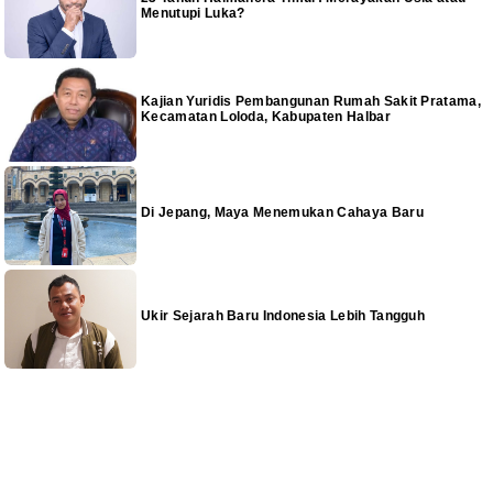
Menutupi Luka?
Kajian Yuridis Pembangunan Rumah Sakit Pratama,
Kecamatan Loloda, Kabupaten Halbar
Di Jepang, Maya Menemukan Cahaya Baru
Ukir Sejarah Baru Indonesia Lebih Tangguh