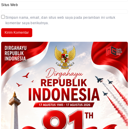
Situs Web
Simpan nama, email, dan situs web saya pada peramban ini untuk
komentar saya berikutnya.