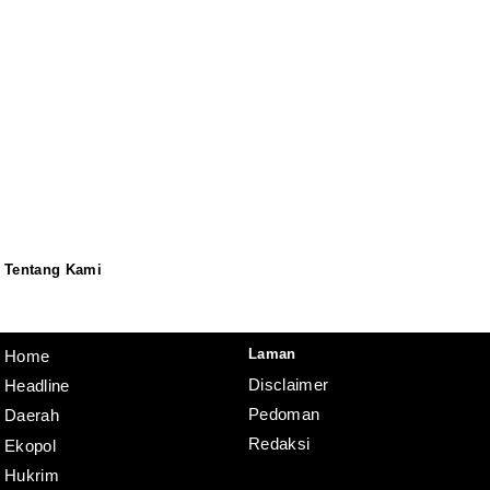
Tentang Kami
Redaksi
Pedoman
Disclaimer
Laman
Home
Disclaimer
Headline
Pedoman
Daerah
Redaksi
Ekopol
Hukrim