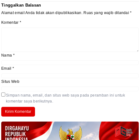
Tinggalkan Balasan
Alamat email Anda tidak akan dipublikasikan.
Ruas yang wajib ditandai
*
Komentar
*
Nama
*
Email
*
Situs Web
Simpan nama, email, dan situs web saya pada peramban ini untuk
komentar saya berikutnya.