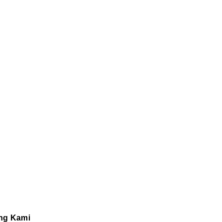
ng Kami