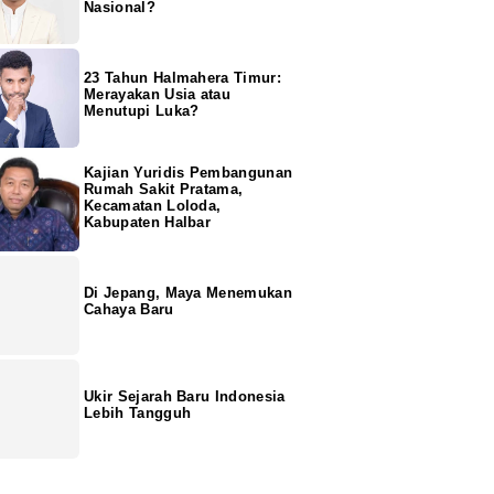
Nasional?
23 Tahun Halmahera Timur:
Merayakan Usia atau
Menutupi Luka?
Kajian Yuridis Pembangunan
Rumah Sakit Pratama,
Kecamatan Loloda,
Kabupaten Halbar
Di Jepang, Maya Menemukan
Cahaya Baru
Ukir Sejarah Baru Indonesia
Lebih Tangguh