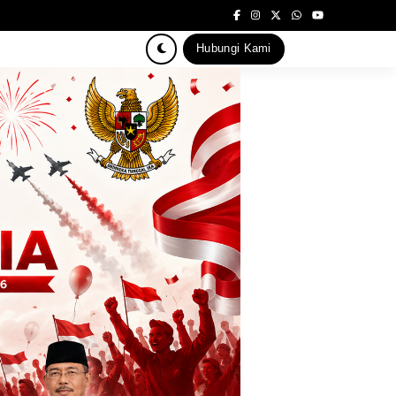
Hubungi Kami