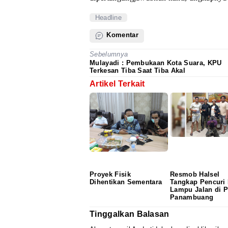
Headline
Komentar
Sebelumnya
Mulayadi : Pembukaan Kota Suara, KPU
Terkesan Tiba Saat Tiba Akal
Artikel Terkait
Proyek Fisik
Resmob Halsel
Dihentikan Sementara
Tangkap Pencuri
Lampu Jalan di P
Panambuang
Tinggalkan Balasan