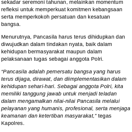
sekadar seremoni tahunan, melainkan momentum
refleksi untuk memperkuat komitmen kebangsaan
serta memperkokoh persatuan dan kesatuan
bangsa.
Menurutnya, Pancasila harus terus dihidupkan dan
diwujudkan dalam tindakan nyata, baik dalam
kehidupan bermasyarakat maupun dalam
pelaksanaan tugas sebagai anggota Polri.
“Pancasila adalah pemersatu bangsa yang harus
terus dijaga, dirawat, dan diimplementasikan dalam
kehidupan sehari-hari. Sebagai anggota Polri, kita
memiliki tanggung jawab untuk menjadi teladan
dalam mengamalkan nilai-nilai Pancasila melalui
pelayanan yang humanis, profesional, serta menjaga
keamanan dan ketertiban masyarakat,”
tegas
Kapolres.