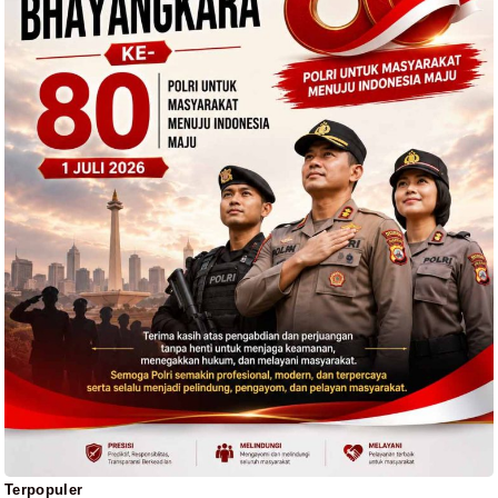
Terpopuler