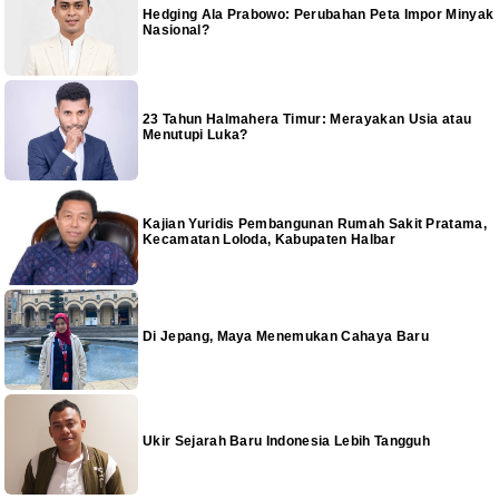
Hedging Ala Prabowo: Perubahan Peta Impor Minyak
Nasional?
23 Tahun Halmahera Timur: Merayakan Usia atau
Menutupi Luka?
Kajian Yuridis Pembangunan Rumah Sakit Pratama,
Kecamatan Loloda, Kabupaten Halbar
Di Jepang, Maya Menemukan Cahaya Baru
Ukir Sejarah Baru Indonesia Lebih Tangguh