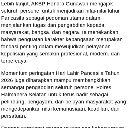
Lebih lanjut, AKBP Hendra Gunawan mengajak
seluruh personel untuk menjadikan nilai-nilai luhur
Pancasila sebagai pedoman utama dalam
menjalankan tugas dan pengabdian kepada
masyarakat, bangsa, dan negara. Ia menekankan
bahwa penguatan karakter kebangsaan merupakan
fondasi penting dalam mewujudkan pelayanan
kepolisian yang semakin profesional, modern, dan
terpercaya.
Momentum peringatan Hari Lahir Pancasila Tahun
2026 juga diharapkan mampu membangkitkan
semangat pengabdian seluruh personel Polres
Halmahera Selatan untuk terus hadir sebagai
pelindung, pengayom, dan pelayan masyarakat yang
mengedepankan nilai kemanusiaan, keadilan, dan
persatuan.