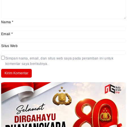
Nama
*
Email
*
Situs Web
Simpan nama, email, dan situs web saya pada peramban ini untuk
komentar saya berikutnya.