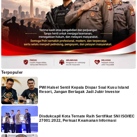
Terpopuler
PWI Halsel Sentil Kepala Dispar Soal Kusu Island
Resort, Jangan Berlagak Jadi Jubir Investor
Disdukcapil Kota Ternate Raih Sertifikat SNI ISO/IEC
27001:2022, Perkuat Keamanan Informasi