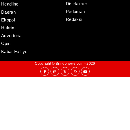
Disclaimer
Headline
Pedoman
Daerah
Redaksi
Ekopol
Hukrim
Advertorial
Opini
Kabar Faifiye
Copyright ©
Brindonews.com
- 2026