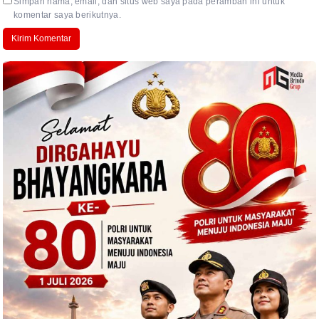
Simpan nama, email, dan situs web saya pada peramban ini untuk
komentar saya berikutnya.