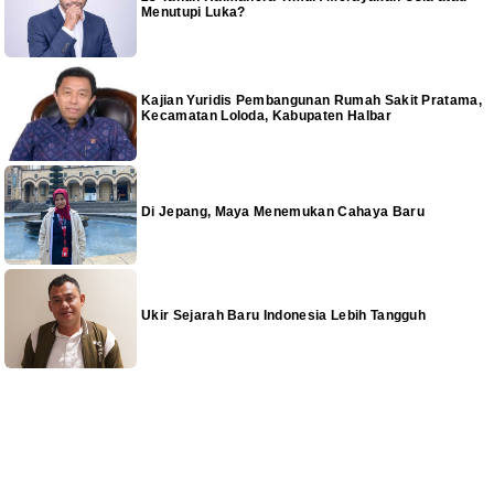
Menutupi Luka?
Kajian Yuridis Pembangunan Rumah Sakit Pratama,
Kecamatan Loloda, Kabupaten Halbar
Di Jepang, Maya Menemukan Cahaya Baru
Ukir Sejarah Baru Indonesia Lebih Tangguh