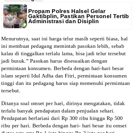
Propam Polres Halsel Gelar
Gaktibplin, Pastikan Personel Tertib
Administrasi dan Disiplin
Menurutnya,
saat ini harga telur masih seperti biasa, hal
ini membuat pedagang memintah
pasokan lebih, sebab
kalau di tinggalkan terlalu lama, bisa jadi telur tersebut
jadi busuk.” Pasokan harus disesuaikan dengan
permintaan konsumen. Berbeda dengan
hari-hari besar
islam seperti Idul Adha dan Fitri, permintaan konsumen
tinggi
dan itu pedagang harus siap memenuhi permintaan
tersebut.
Ditanya
soal omset per hari, dirinya mengatakan, tidak
terlalu banyak pendapatan dalam
penjualan sehari.
Pendapatan berfariasi dari Rp 300 ribu hingga Rp 500
ribu per
hari. Berbeda dengan hari- hari besar itu omset