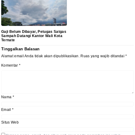
Gaji Belum Dibayar, Petugas Satgas
Sampah Datangi Kantor Wali Kota
Ternate
Tinggalkan Balasan
Alamat email Anda tidak akan dipublikasikan.
Ruas yang wajib ditandai
*
Komentar
*
Nama
*
Email
*
Situs Web