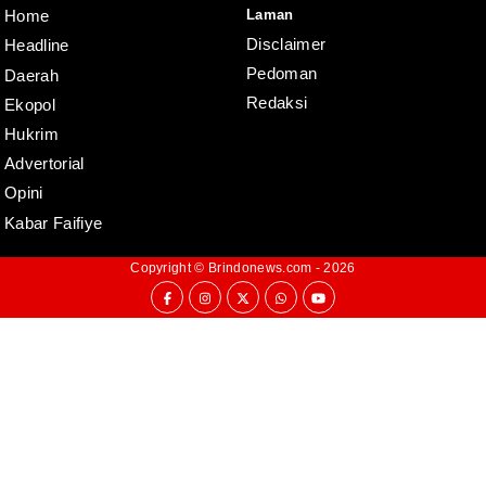
Laman
Home
Disclaimer
Headline
Pedoman
Daerah
Redaksi
Ekopol
Hukrim
Advertorial
Opini
Kabar Faifiye
Copyright ©
Brindonews.com
- 2026