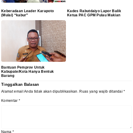
Keberadaan Leader Karapoto
Kades Rabutdaiyo Lapor Balik
(Mulai) “kabur”
Ketua PAC GPM Pulau Makian
Bantuan Pemprov Untuk
Kabupate/Kota Hanya Bentuk
Barang
Tinggalkan Balasan
Alamat email Anda tidak akan dipublikasikan.
Ruas yang wajib ditandai
*
Komentar
*
Nama
*