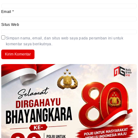
Email
*
Situs Web
Simpan nama, email, dan situs web saya pada peramban ini untuk
komentar saya berikutnya.