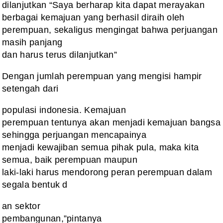
dilanjutkan
“Saya berharap kita dapat merayakan
berbagai kemajuan yang berhasil diraih
oleh
perempuan, sekaligus mengingat bahwa perjuangan
masih
panjang
dan harus terus dilanjutkan”
Dengan
jumlah perempuan yang mengisi hampir
setengah dari
populasi indonesia. Kemajuan
perempuan tentunya akan menjadi kemajuan bangsa
sehingga perjuangan mencapainya
menjadi kewajiban semua pihak pula, maka kita
semua, baik perempuan maupun
laki-laki harus mendorong peran perempuan dalam
segala bentuk d
an sektor
pembangunan,”pintanya