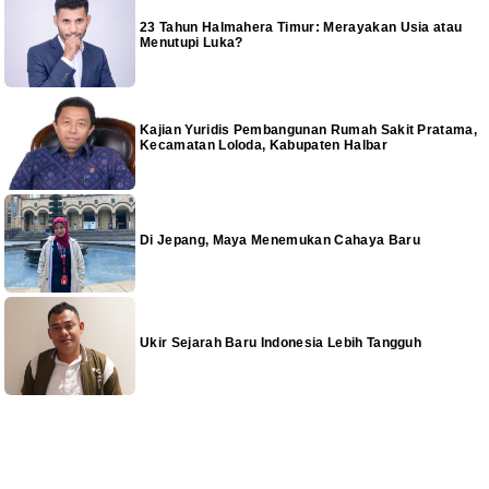
23 Tahun Halmahera Timur: Merayakan Usia atau
Menutupi Luka?
Kajian Yuridis Pembangunan Rumah Sakit Pratama,
Kecamatan Loloda, Kabupaten Halbar
Di Jepang, Maya Menemukan Cahaya Baru
Ukir Sejarah Baru Indonesia Lebih Tangguh