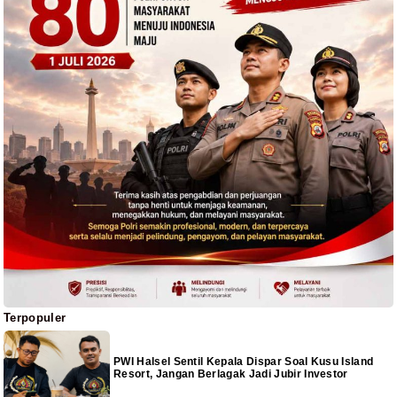
Terpopuler
PWI Halsel Sentil Kepala Dispar Soal Kusu Island
Resort, Jangan Berlagak Jadi Jubir Investor