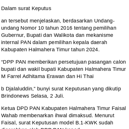
Dalam surat Keputus
an tersebut menjelaskan, berdasarkan Undang-
undang Nomor 10 tahun 2016 tentang pemilihan
Gubernur, Bupati dan Walikota dan mekanisme
internal PAN dalam pemilihan kepala daerah
Kabupaten Halmahera Timur tahun 2024.
“DPP PAN memberikan persetujuan pasangan calon
bupati dan wakil bupati Kabupaten Halmahera Timur
M Farrel Adhitama Erawan dan Hi Thai
b Djalaluddin,” bunyi surat Keputusan yang dikutip
Brindonews Selasa, 2 Juli.
Ketua DPD PAN Kabupaten Halmahera Timur Faisal
Wahab membenarkan ihwal dimaksud. Menurut
Faisal, surat Keputusan model B.1-KWK sudah