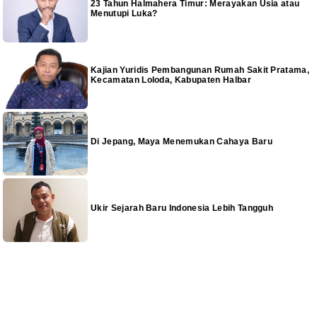
23 Tahun Halmahera Timur: Merayakan Usia atau
Menutupi Luka?
Kajian Yuridis Pembangunan Rumah Sakit Pratama,
Kecamatan Loloda, Kabupaten Halbar
Di Jepang, Maya Menemukan Cahaya Baru
Ukir Sejarah Baru Indonesia Lebih Tangguh