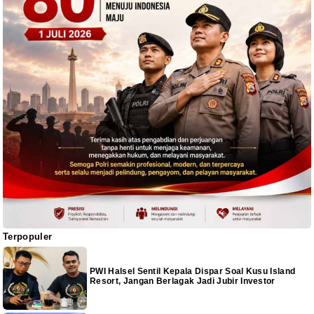
Terpopuler
PWI Halsel Sentil Kepala Dispar Soal Kusu Island
Resort, Jangan Berlagak Jadi Jubir Investor