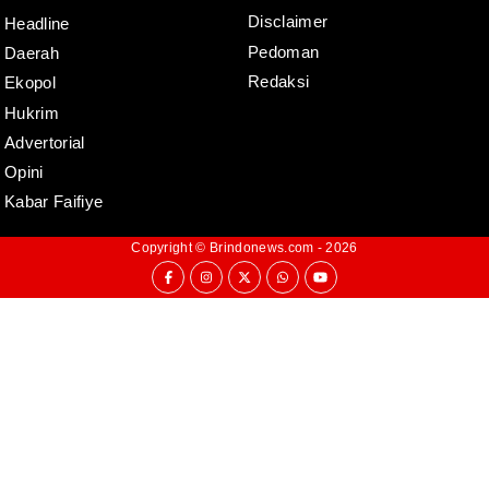
Disclaimer
Headline
Pedoman
Daerah
Redaksi
Ekopol
Hukrim
Advertorial
Opini
Kabar Faifiye
Copyright ©
Brindonews.com
- 2026