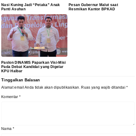
Nasi Kuning Jadi “Petaka” Anak
Pesan Gubernur Malut saat
Panti Asuhan
Resmikan Kantor BPKAD
Paslon DINAMIS Paparkan Visi-Misi
Pada Debat Kandidat yang Digelar
KPU Halbar
Tinggalkan Balasan
Alamat email Anda tidak akan dipublikasikan.
Ruas yang wajib ditandai
*
Komentar
*
Nama
*