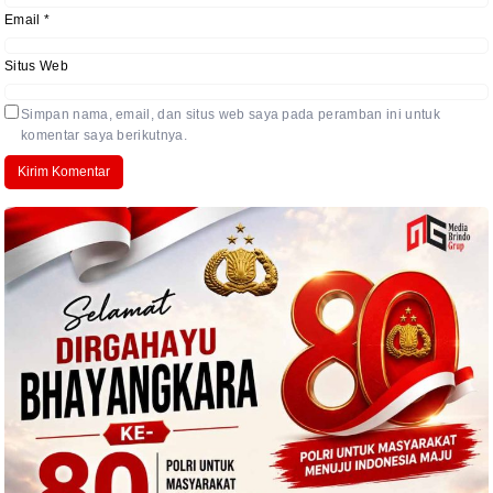
Email
*
Situs Web
Simpan nama, email, dan situs web saya pada peramban ini untuk
komentar saya berikutnya.