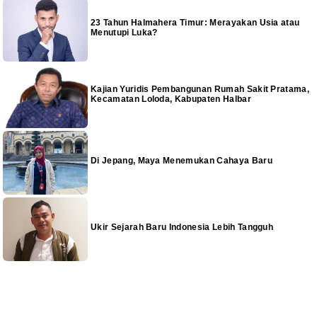
23 Tahun Halmahera Timur: Merayakan Usia atau
Menutupi Luka?
Kajian Yuridis Pembangunan Rumah Sakit Pratama,
Kecamatan Loloda, Kabupaten Halbar
Di Jepang, Maya Menemukan Cahaya Baru
Ukir Sejarah Baru Indonesia Lebih Tangguh