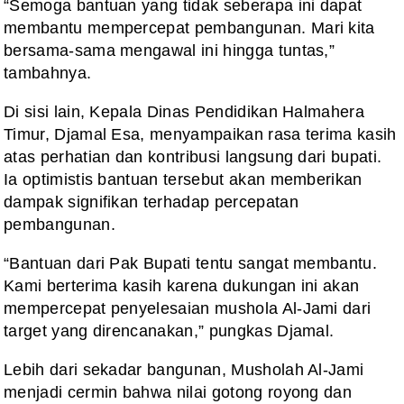
“Semoga bantuan yang tidak seberapa ini dapat
membantu mempercepat pembangunan. Mari kita
bersama-sama mengawal ini hingga tuntas,”
tambahnya.
Di sisi lain, Kepala Dinas Pendidikan Halmahera
Timur, Djamal Esa, menyampaikan rasa terima kasih
atas perhatian dan kontribusi langsung dari bupati.
Ia optimistis bantuan tersebut akan memberikan
dampak signifikan terhadap percepatan
pembangunan.
“Bantuan dari Pak Bupati tentu sangat membantu.
Kami berterima kasih karena dukungan ini akan
mempercepat penyelesaian mushola Al-Jami dari
target yang direncanakan,” pungkas Djamal.
Lebih dari sekadar bangunan, Musholah Al-Jami
menjadi cermin bahwa nilai gotong royong dan