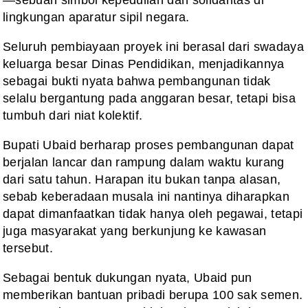
lingkungan aparatur sipil negara.
Seluruh pembiayaan proyek ini berasal dari swadaya
keluarga besar Dinas Pendidikan, menjadikannya
sebagai bukti nyata bahwa pembangunan tidak
selalu bergantung pada anggaran besar, tetapi bisa
tumbuh dari niat kolektif.
Bupati Ubaid berharap proses pembangunan dapat
berjalan lancar dan rampung dalam waktu kurang
dari satu tahun. Harapan itu bukan tanpa alasan,
sebab keberadaan musala ini nantinya diharapkan
dapat dimanfaatkan tidak hanya oleh pegawai, tetapi
juga masyarakat yang berkunjung ke kawasan
tersebut.
Sebagai bentuk dukungan nyata, Ubaid pun
memberikan bantuan pribadi berupa 100 sak semen.