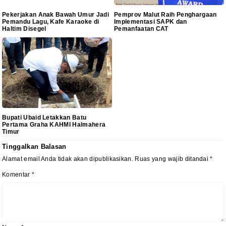
Pekerjakan Anak Bawah Umur Jadi
Pemprov Malut Raih Penghargaan
Pemandu Lagu, Kafe Karaoke di
Implementasi SAPK dan
Haltim Disegel
Pemanfaatan CAT
Bupati Ubaid Letakkan Batu
Pertama Graha KAHMI Halmahera
Timur
Tinggalkan Balasan
Alamat email Anda tidak akan dipublikasikan.
Ruas yang wajib ditandai
*
Komentar
*