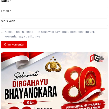
Nama
*
Email
*
Situs Web
Simpan nama, email, dan situs web saya pada peramban ini untuk
komentar saya berikutnya.