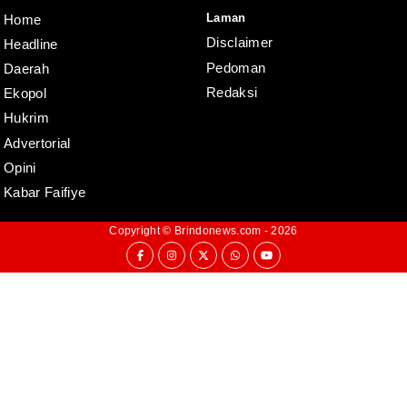
Laman
Home
Disclaimer
Headline
Pedoman
Daerah
Redaksi
Ekopol
Hukrim
Advertorial
Opini
Kabar Faifiye
Copyright ©
Brindonews.com
- 2026