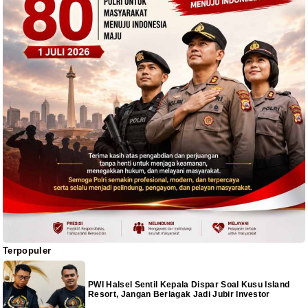
Terpopuler
PWI Halsel Sentil Kepala Dispar Soal Kusu Island
Resort, Jangan Berlagak Jadi Jubir Investor