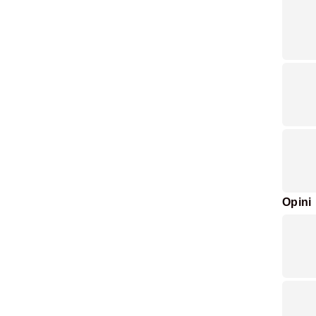
Opini