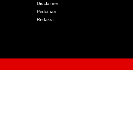
Disclaimer
Pedoman
Redaksi