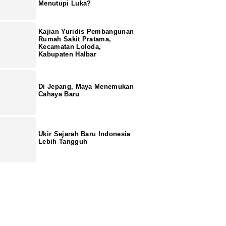
Menutupi Luka?
Kajian Yuridis Pembangunan
Rumah Sakit Pratama,
Kecamatan Loloda,
Kabupaten Halbar
Di Jepang, Maya Menemukan
Cahaya Baru
Ukir Sejarah Baru Indonesia
Lebih Tangguh