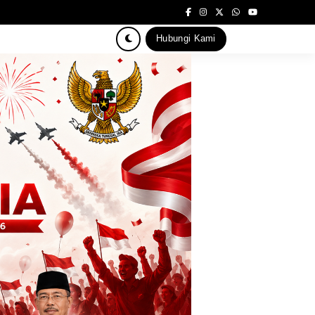
Hubungi Kami