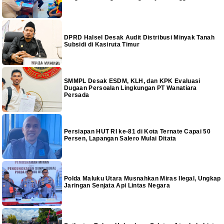
DPRD Halsel Desak Audit Distribusi Minyak Tanah
Subsidi di Kasiruta Timur
SMMPL Desak ESDM, KLH, dan KPK Evaluasi
Dugaan Persoalan Lingkungan PT Wanatiara
Persada
Persiapan HUT RI ke-81 di Kota Ternate Capai 50
Persen, Lapangan Salero Mulai Ditata
Polda Maluku Utara Musnahkan Miras Ilegal, Ungkap
Jaringan Senjata Api Lintas Negara