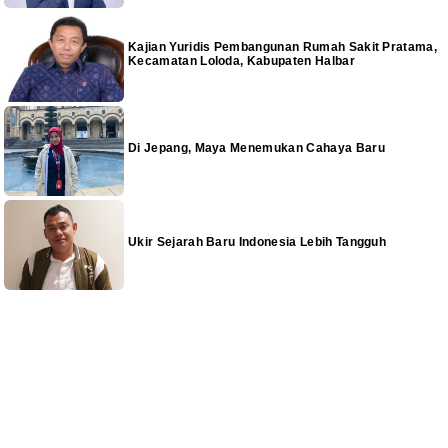
Kajian Yuridis Pembangunan Rumah Sakit Pratama,
Kecamatan Loloda, Kabupaten Halbar
Di Jepang, Maya Menemukan Cahaya Baru
Ukir Sejarah Baru Indonesia Lebih Tangguh