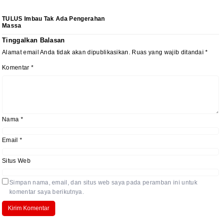
TULUS Imbau Tak Ada Pengerahan
Massa
Tinggalkan Balasan
Alamat email Anda tidak akan dipublikasikan.
Ruas yang wajib ditandai
*
Komentar
*
Nama
*
Email
*
Situs Web
Simpan nama, email, dan situs web saya pada peramban ini untuk
komentar saya berikutnya.