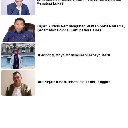
Menutupi Luka?
Kajian Yuridis Pembangunan Rumah Sakit Pratama,
Kecamatan Loloda, Kabupaten Halbar
Di Jepang, Maya Menemukan Cahaya Baru
Ukir Sejarah Baru Indonesia Lebih Tangguh