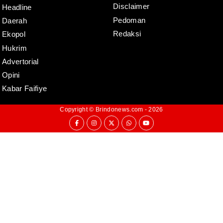
Disclaimer
Headline
Pedoman
Daerah
Redaksi
Ekopol
Hukrim
Advertorial
Opini
Kabar Faifiye
Copyright ©
Brindonews.com
- 2026