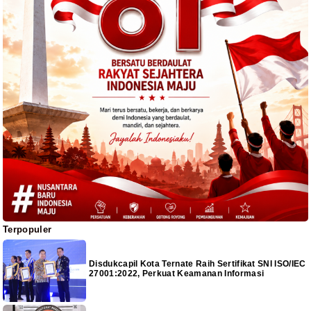
Terpopuler
Disdukcapil Kota Ternate Raih Sertifikat SNI ISO/IEC
27001:2022, Perkuat Keamanan Informasi