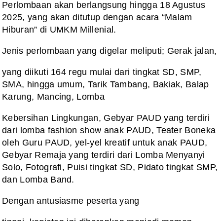
Perlombaan akan berlangsung hingga 18 Agustus
2025, yang akan ditutup dengan acara “Malam
Hiburan” di UMKM Millenial.
Jenis perlombaan yang digelar meliputi; Gerak jalan,
yang diikuti 164 regu mulai dari tingkat SD, SMP,
SMA, hingga umum, Tarik Tambang, Bakiak, Balap
Karung, Mancing, Lomba
Kebersihan Lingkungan, Gebyar PAUD yang terdiri
dari lomba fashion show anak PAUD, Teater Boneka
oleh Guru PAUD, yel-yel kreatif untuk anak PAUD,
Gebyar Remaja yang terdiri dari Lomba Menyanyi
Solo, Fotografi, Puisi tingkat SD, Pidato tingkat SMP,
dan Lomba Band.
Dengan antusiasme peserta yang