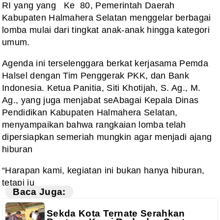
RI yang yang Ke 80, Pemerintah Daerah
Kabupaten Halmahera Selatan menggelar berbagai
lomba mulai dari tingkat anak-anak hingga kategori
umum.
Agenda ini terselenggara berkat kerjasama Pemda
Halsel dengan Tim Penggerak PKK, dan Bank
Indonesia. Ketua Panitia, Siti Khotijah, S. Ag., M.
Ag., yang juga menjabat seAbagai Kepala Dinas
Pendidikan Kabupaten Halmahera Selatan,
menyampaikan bahwa rangkaian lomba telah
dipersiapkan semeriah mungkin agar menjadi ajang
hiburan
“Harapan kami, kegiatan ini bukan hanya hiburan,
tetapi ju
Baca Juga:
Sekda Kota Ternate Serahkan