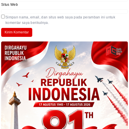
Situs Web
Simpan nama, email, dan situs web saya pada peramban ini untuk
komentar saya berikutnya.