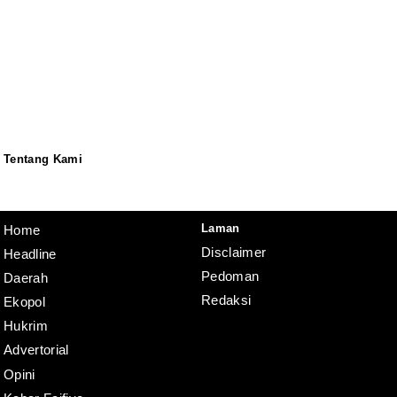
Tentang Kami
Redaksi
Pedoman
Disclaimer
Laman
Home
Disclaimer
Headline
Pedoman
Daerah
Redaksi
Ekopol
Hukrim
Advertorial
Opini