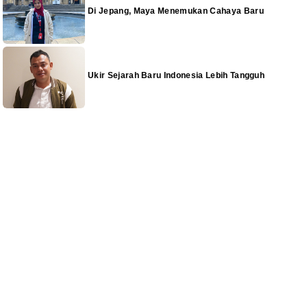
Di Jepang, Maya Menemukan Cahaya Baru
Ukir Sejarah Baru Indonesia Lebih Tangguh