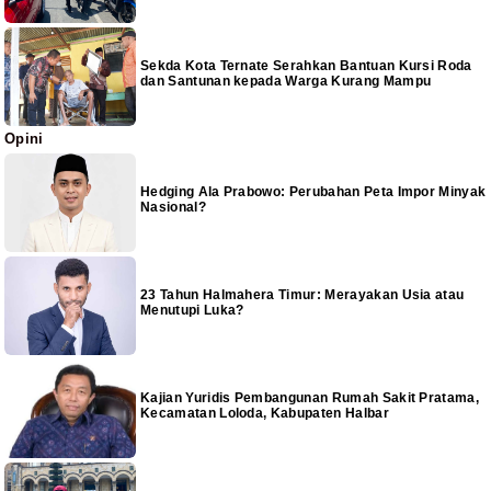
Sekda Kota Ternate Serahkan Bantuan Kursi Roda
dan Santunan kepada Warga Kurang Mampu
Opini
Hedging Ala Prabowo: Perubahan Peta Impor Minyak
Nasional?
23 Tahun Halmahera Timur: Merayakan Usia atau
Menutupi Luka?
Kajian Yuridis Pembangunan Rumah Sakit Pratama,
Kecamatan Loloda, Kabupaten Halbar