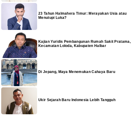
23 Tahun Halmahera Timur: Merayakan Usia atau
Menutupi Luka?
Kajian Yuridis Pembangunan Rumah Sakit Pratama,
Kecamatan Loloda, Kabupaten Halbar
Di Jepang, Maya Menemukan Cahaya Baru
Ukir Sejarah Baru Indonesia Lebih Tangguh