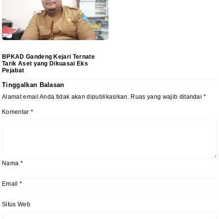
BPKAD Gandeng Kejari Ternate
Tarik Aset yang Dikuasai Eks
Pejabat
Tinggalkan Balasan
Alamat email Anda tidak akan dipublikasikan.
Ruas yang wajib ditandai
*
Komentar
*
Nama
*
Email
*
Situs Web