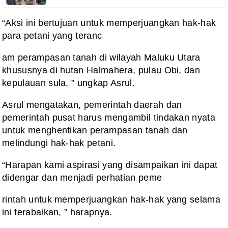
“Aksi ini bertujuan untuk memperjuangkan hak-hak
para petani yang teranc
am perampasan tanah di wilayah Maluku Utara
khususnya di hutan Halmahera, pulau Obi, dan
kepulauan sula, ” ungkap Asrul.
Asrul mengatakan, pemerintah daerah dan
pemerintah pusat harus mengambil tindakan nyata
untuk menghentikan perampasan tanah dan
melindungi hak-hak petani.
“Harapan kami aspirasi yang disampaikan ini dapat
didengar dan menjadi perhatian peme
rintah untuk memperjuangkan hak-hak yang selama
ini terabaikan, ” harapnya.