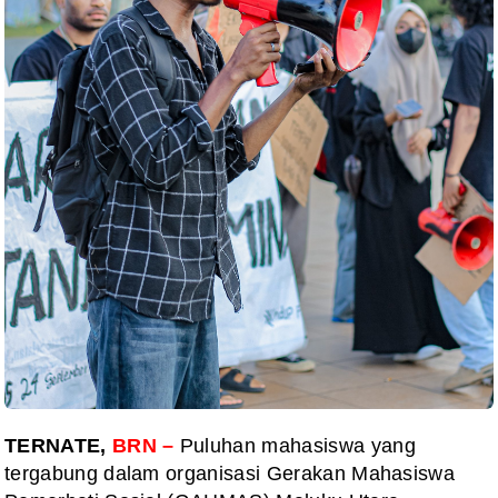
TERNATE,
BRN –
Puluhan mahasiswa yang
tergabung dalam organisasi Gerakan Mahasiswa