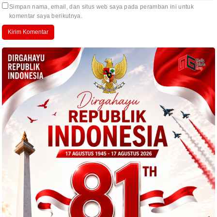
Simpan nama, email, dan situs web saya pada peramban ini untuk
komentar saya berikutnya.