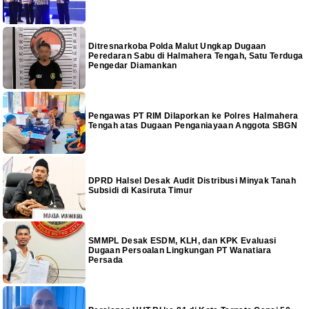
Ditresnarkoba Polda Malut Ungkap Dugaan
Peredaran Sabu di Halmahera Tengah, Satu Terduga
Pengedar Diamankan
Pengawas PT RIM Dilaporkan ke Polres Halmahera
Tengah atas Dugaan Penganiayaan Anggota SBGN
DPRD Halsel Desak Audit Distribusi Minyak Tanah
Subsidi di Kasiruta Timur
SMMPL Desak ESDM, KLH, dan KPK Evaluasi
Dugaan Persoalan Lingkungan PT Wanatiara
Persada