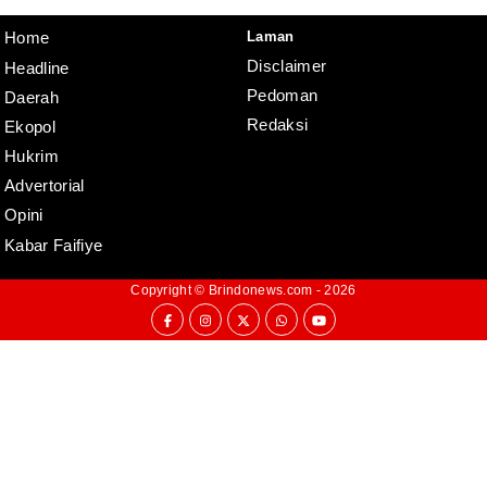
Laman
Home
Disclaimer
Headline
Pedoman
Daerah
Redaksi
Ekopol
Hukrim
Advertorial
Opini
Kabar Faifiye
Copyright ©
Brindonews.com
- 2026