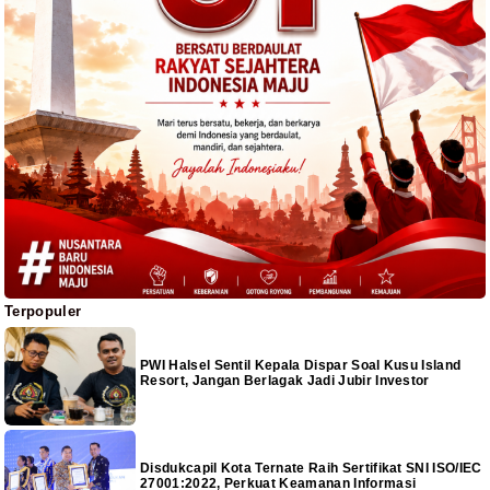
Terpopuler
PWI Halsel Sentil Kepala Dispar Soal Kusu Island
Resort, Jangan Berlagak Jadi Jubir Investor
Disdukcapil Kota Ternate Raih Sertifikat SNI ISO/IEC
27001:2022, Perkuat Keamanan Informasi