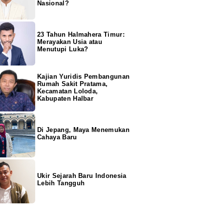
Nasional?
23 Tahun Halmahera Timur:
Merayakan Usia atau
Menutupi Luka?
Kajian Yuridis Pembangunan
Rumah Sakit Pratama,
Kecamatan Loloda,
Kabupaten Halbar
Di Jepang, Maya Menemukan
Cahaya Baru
Ukir Sejarah Baru Indonesia
Lebih Tangguh