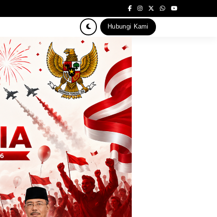
Hubungi Kami