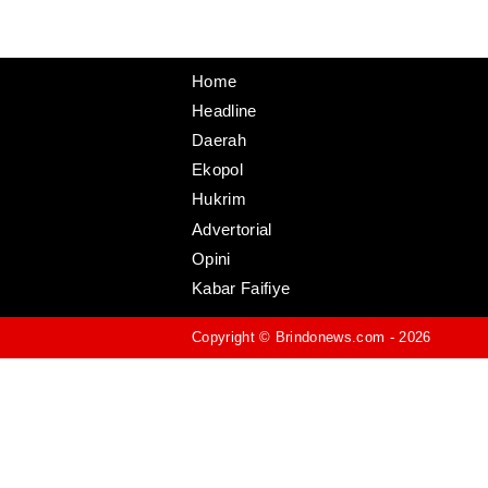
Home
Headline
Daerah
Ekopol
Hukrim
Advertorial
Opini
Kabar Faifiye
Copyright ©
Brindonews.com
- 2026