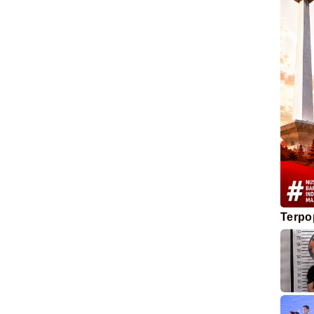
Terpo