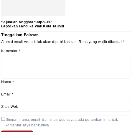
Sejumlah Anggota Satpol-PP
Laporkan Fandi ke Wali Kota Tauhid
Tinggalkan Balasan
Alamat email Anda tidak akan dipublikasikan.
Ruas yang wajib ditandai
*
Komentar
*
Nama
*
Email
*
Situs Web
Simpan nama, email, dan situs web saya pada peramban ini untuk
komentar saya berikutnya.