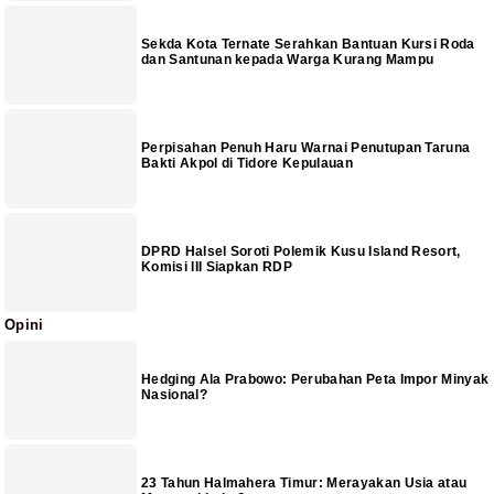
Sekda Kota Ternate Serahkan Bantuan Kursi Roda
dan Santunan kepada Warga Kurang Mampu
Perpisahan Penuh Haru Warnai Penutupan Taruna
Bakti Akpol di Tidore Kepulauan
DPRD Halsel Soroti Polemik Kusu Island Resort,
Komisi III Siapkan RDP
Opini
Hedging Ala Prabowo: Perubahan Peta Impor Minyak
Nasional?
23 Tahun Halmahera Timur: Merayakan Usia atau