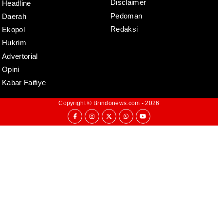
Disclaimer
Headline
Pedoman
Daerah
Redaksi
Ekopol
Hukrim
Advertorial
Opini
Kabar Faifiye
Copyright ©
Brindonews.com
- 2026