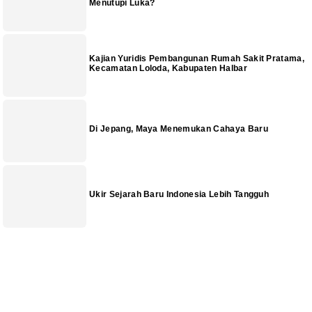
Menutupi Luka?
Kajian Yuridis Pembangunan Rumah Sakit Pratama,
Kecamatan Loloda, Kabupaten Halbar
Di Jepang, Maya Menemukan Cahaya Baru
Ukir Sejarah Baru Indonesia Lebih Tangguh