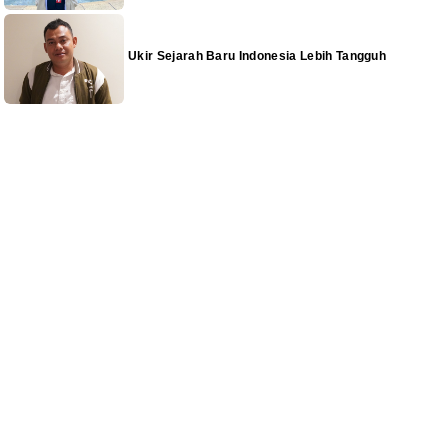
Ukir Sejarah Baru Indonesia Lebih Tangguh