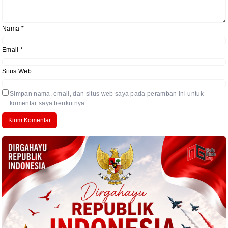
Nama
*
Email
*
Situs Web
Simpan nama, email, dan situs web saya pada peramban ini untuk
komentar saya berikutnya.