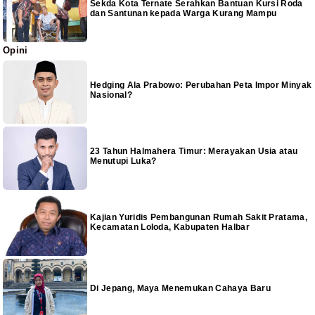
Sekda Kota Ternate Serahkan Bantuan Kursi Roda
dan Santunan kepada Warga Kurang Mampu
Opini
Hedging Ala Prabowo: Perubahan Peta Impor Minyak
Nasional?
23 Tahun Halmahera Timur: Merayakan Usia atau
Menutupi Luka?
Kajian Yuridis Pembangunan Rumah Sakit Pratama,
Kecamatan Loloda, Kabupaten Halbar
Di Jepang, Maya Menemukan Cahaya Baru