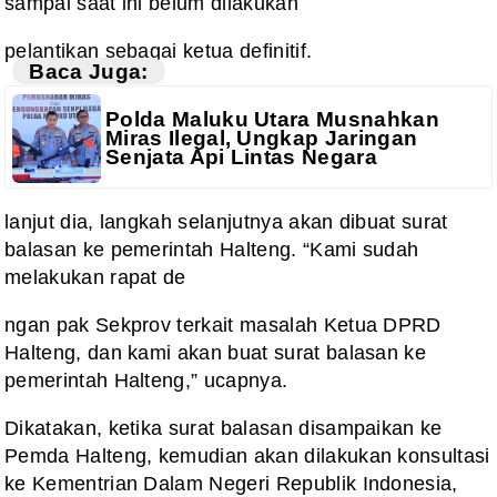
sampai saat ini belum dilakukan
pelantikan sebagai ketua definitif.
Baca Juga:
Polda Maluku Utara Musnahkan
Miras Ilegal, Ungkap Jaringan
Senjata Api Lintas Negara
lanjut dia, langkah selanjutnya akan dibuat surat
balasan ke pemerintah Halteng. “Kami sudah
melakukan rapat de
ngan pak Sekprov terkait masalah Ketua DPRD
Halteng, dan kami akan buat surat balasan ke
pemerintah Halteng,” ucapnya.
Dikatakan, ketika surat balasan disampaikan ke
Pemda Halteng, kemudian akan dilakukan konsultasi
ke Kementrian Dalam Negeri Republik Indonesia,