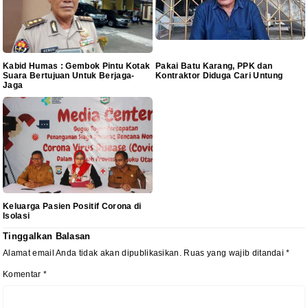
Kabid Humas : Gembok Pintu Kotak
Pakai Batu Karang, PPK dan
Suara Bertujuan Untuk Berjaga-
Kontraktor Diduga Cari Untung
Jaga
Keluarga Pasien Positif Corona di
Isolasi
Tinggalkan Balasan
Alamat email Anda tidak akan dipublikasikan.
Ruas yang wajib ditandai
*
Komentar
*