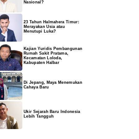
Nasional?
23 Tahun Halmahera Timur:
Merayakan Usia atau
Menutupi Luka?
Kajian Yuridis Pembangunan
Rumah Sakit Pratama,
Kecamatan Loloda,
Kabupaten Halbar
Di Jepang, Maya Menemukan
Cahaya Baru
Ukir Sejarah Baru Indonesia
Lebih Tangguh