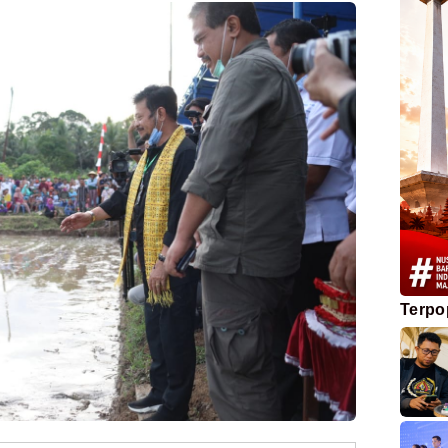
Terpo