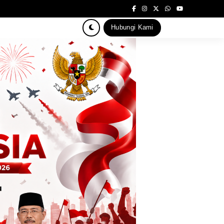
Hubungi Kami