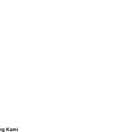
ng Kami