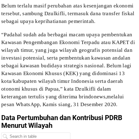
Belum terlalu masif perubahan atas
kesenjangan ekonomi
tersebut, sambung Dzulkifli, termasuk dana transfer fiskal
sebagai
upaya keprihatianan pemerintah.
“Padahal sudah ada berbagai macam upaya
pembentukan
Kawasan Pengembangan Ekonomi Terpadu atau KAPET di
wilayah timur,
yang juga wilayah geografis potensial dan
investasi potensial, serta
pembentukan kawasan andalan
sebagai kawasan budidaya strategis nasional. Belum
lagi
Kawasan Ekonomi Khusus (KEK) yang didominasi 13
kota/kabupaten wilayah
timur Indonesia serta daerah
otonomi khusus di Papua,” kata Dzulkifli dalam
keterangan tertulis yang diterima brindonews,melalui
pesan WhatsApp, Kamis
siang, 31 Desember 2020.