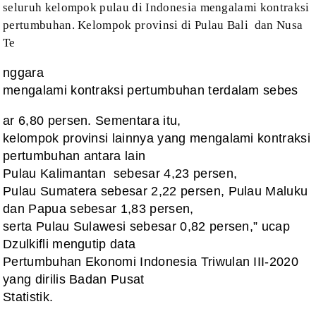
seluruh
kelompok pulau di Indonesia mengalami kontraksi
pertumbuhan. Kelompok provinsi
di Pulau Bali
dan Nusa
Te
nggara
mengalami kontraksi pertumbuhan terdalam sebes
ar 6,80 persen. Sementara itu,
kelompok provinsi lainnya yang mengalami kontraksi
pertumbuhan antara lain
Pulau Kalimantan
sebesar 4,23 persen,
Pulau Sumatera sebesar 2,22 persen, Pulau Maluku
dan Papua sebesar 1,83 persen,
serta Pulau Sulawesi sebesar 0,82 persen,” ucap
Dzulkifli mengutip data
Pertumbuhan Ekonomi Indonesia Triwulan III-2020
yang dirilis Badan Pusat
Statistik.