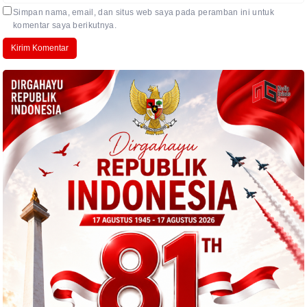
Simpan nama, email, dan situs web saya pada peramban ini untuk
komentar saya berikutnya.