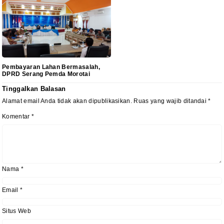
Pembayaran Lahan Bermasalah,
DPRD Serang Pemda Morotai
Tinggalkan Balasan
Alamat email Anda tidak akan dipublikasikan.
Ruas yang wajib ditandai
*
Komentar
*
Nama
*
Email
*
Situs Web