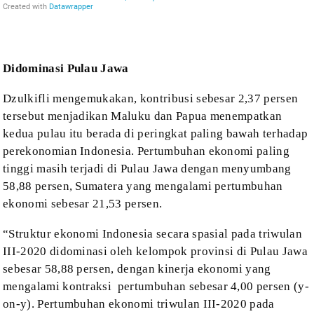
Didominasi Pulau Jawa
Dzulkifli mengemukakan, kontribusi
sebesar 2,37 persen
tersebut menjadikan Maluku dan Papua menempatkan
kedua
pulau itu berada di peringkat paling bawah terhadap
perekonomian Indonesia.
Pertumbuhan ekonomi paling
tinggi masih terjadi di Pulau Jawa dengan menyumbang
58,88 persen, Sumatera yang mengalami pertumbuhan
ekonomi sebesar 21,53 persen.
“Struktur
ekonomi Indonesia secara spasial pada triwulan
III-2020
didominasi oleh kelompok provinsi di Pulau Jawa
sebesar 58,88 persen, dengan
kinerja ekonomi yang
mengalami kontraksi
pertumbuhan sebesar 4,00 persen (
y-
on-y
). Pertumbuhan ekonomi triwulan III-2020 pada