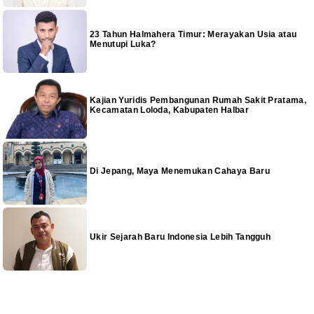
23 Tahun Halmahera Timur: Merayakan Usia atau
Menutupi Luka?
Kajian Yuridis Pembangunan Rumah Sakit Pratama,
Kecamatan Loloda, Kabupaten Halbar
Di Jepang, Maya Menemukan Cahaya Baru
Ukir Sejarah Baru Indonesia Lebih Tangguh