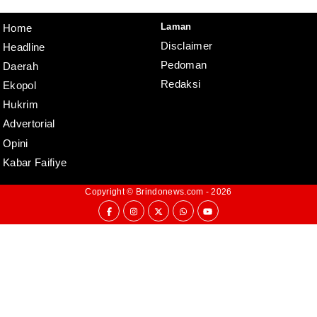
Disclaimer
Laman
Home
Disclaimer
Headline
Pedoman
Daerah
Redaksi
Ekopol
Hukrim
Advertorial
Opini
Kabar Faifiye
Copyright ©
Brindonews.com
- 2026