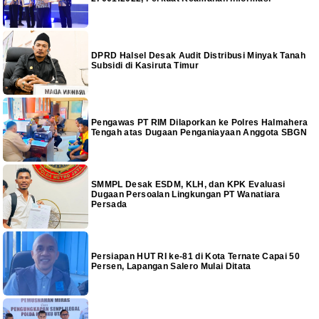
DPRD Halsel Desak Audit Distribusi Minyak Tanah
Subsidi di Kasiruta Timur
Pengawas PT RIM Dilaporkan ke Polres Halmahera
Tengah atas Dugaan Penganiayaan Anggota SBGN
SMMPL Desak ESDM, KLH, dan KPK Evaluasi
Dugaan Persoalan Lingkungan PT Wanatiara
Persada
Persiapan HUT RI ke-81 di Kota Ternate Capai 50
Persen, Lapangan Salero Mulai Ditata