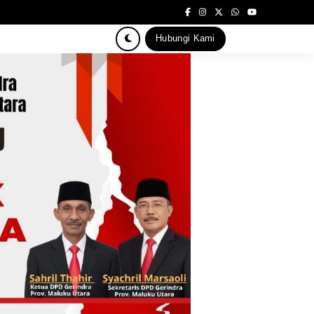
Hubungi Kami