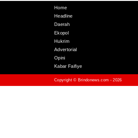
Home
Headline
Daerah
Ekopol
Hukrim
Advertorial
Opini
Kabar Faifiye
Copyright ©
Brindonews.com
- 2026