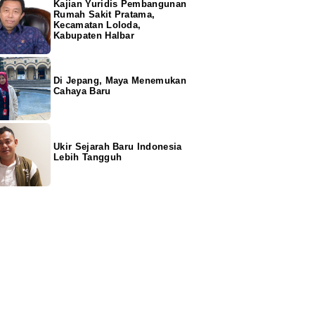
Kajian Yuridis Pembangunan
Rumah Sakit Pratama,
Kecamatan Loloda,
Kabupaten Halbar
Di Jepang, Maya Menemukan
Cahaya Baru
Ukir Sejarah Baru Indonesia
Lebih Tangguh