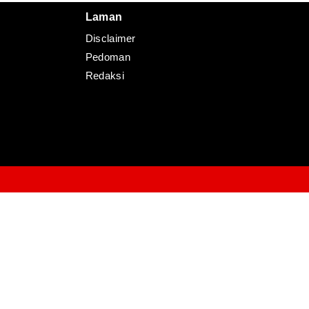
Laman
Disclaimer
Pedoman
Redaksi