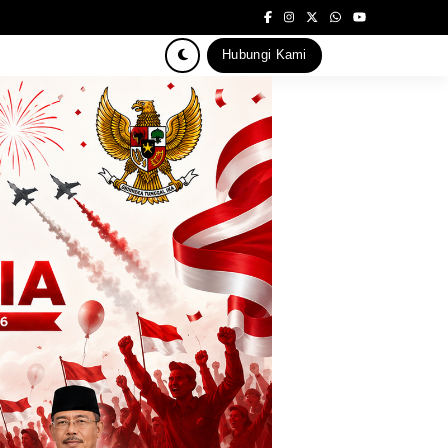
Hubungi Kami