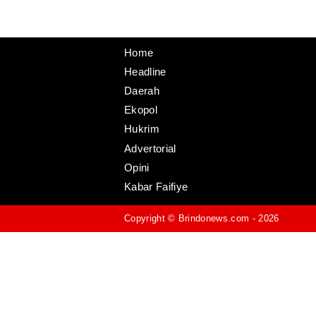
Home
Headline
Daerah
Ekopol
Hukrim
Advertorial
Opini
Kabar Faifiye
Copyright ©
Brindonews.com
- 2026