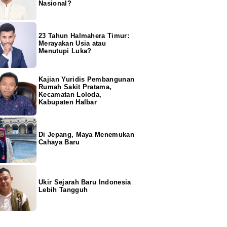
Nasional?
23 Tahun Halmahera Timur:
Merayakan Usia atau
Menutupi Luka?
Kajian Yuridis Pembangunan
Rumah Sakit Pratama,
Kecamatan Loloda,
Kabupaten Halbar
Di Jepang, Maya Menemukan
Cahaya Baru
Ukir Sejarah Baru Indonesia
Lebih Tangguh