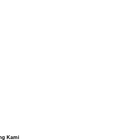
ng Kami