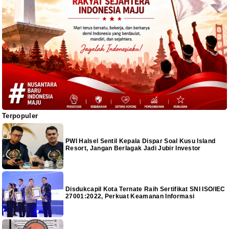
Terpopuler
PWI Halsel Sentil Kepala Dispar Soal Kusu Island
Resort, Jangan Berlagak Jadi Jubir Investor
Disdukcapil Kota Ternate Raih Sertifikat SNI ISO/IEC
27001:2022, Perkuat Keamanan Informasi