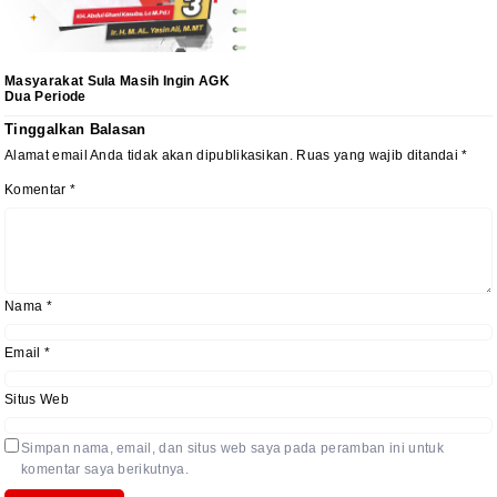
Masyarakat Sula Masih Ingin AGK
Dua Periode
Tinggalkan Balasan
Alamat email Anda tidak akan dipublikasikan.
Ruas yang wajib ditandai
*
Komentar
*
Nama
*
Email
*
Situs Web
Simpan nama, email, dan situs web saya pada peramban ini untuk
komentar saya berikutnya.