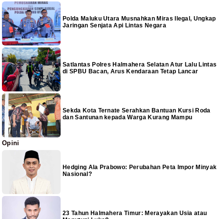
Polda Maluku Utara Musnahkan Miras Ilegal, Ungkap
Jaringan Senjata Api Lintas Negara
Satlantas Polres Halmahera Selatan Atur Lalu Lintas
di SPBU Bacan, Arus Kendaraan Tetap Lancar
Sekda Kota Ternate Serahkan Bantuan Kursi Roda
dan Santunan kepada Warga Kurang Mampu
Opini
Hedging Ala Prabowo: Perubahan Peta Impor Minyak
Nasional?
23 Tahun Halmahera Timur: Merayakan Usia atau