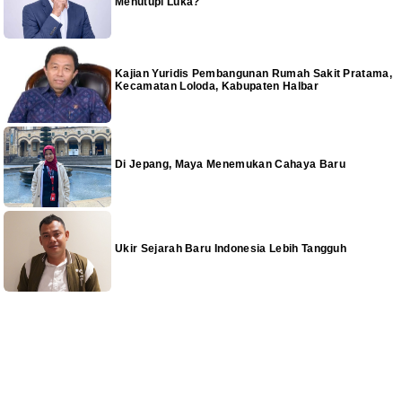
Menutupi Luka?
Kajian Yuridis Pembangunan Rumah Sakit Pratama,
Kecamatan Loloda, Kabupaten Halbar
Di Jepang, Maya Menemukan Cahaya Baru
Ukir Sejarah Baru Indonesia Lebih Tangguh