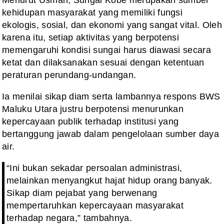
Menurut Usman, Sungai Kobe merupakan sumber
kehidupan masyarakat yang memiliki fungsi
ekologis, sosial, dan ekonomi yang sangat vital. Oleh
karena itu, setiap aktivitas yang berpotensi
memengaruhi kondisi sungai harus diawasi secara
ketat dan dilaksanakan sesuai dengan ketentuan
peraturan perundang-undangan.
Ia menilai sikap diam serta lambannya respons BWS
Maluku Utara justru berpotensi menurunkan
kepercayaan publik terhadap institusi yang
bertanggung jawab dalam pengelolaan sumber daya
air.
“Ini bukan sekadar persoalan administrasi,
melainkan menyangkut hajat hidup orang banyak.
Sikap diam pejabat yang berwenang
mempertaruhkan kepercayaan masyarakat
terhadap negara,” tambahnya.