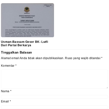
Usman-Bassam Geser BK- Lutfi
Dari Partai Berkarya
Tinggalkan Balasan
Alamat email Anda tidak akan dipublikasikan.
Ruas yang wajib ditandai
*
Komentar
*
Nama
*
Email
*