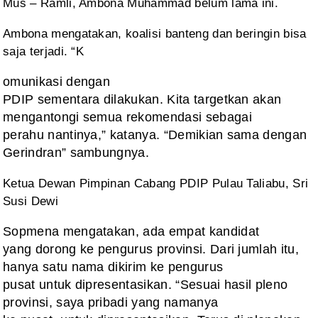
Mus – Ramli, Ambona Muhammad belum lama ini.
Ambona
mengatakan, koalisi banteng dan beringin bisa
saja terjadi. “K
omunikasi dengan
PDIP sementara dilakukan. Kita targetkan akan
mengantongi semua rekomendasi sebagai
perahu nantinya,” katanya. “Demikian sama dengan
Gerindran” sambungnya.
Ketua Dewan Pimpinan
Cabang PDIP Pulau Taliabu, Sri
Susi Dewi
Sopmena mengatakan, ada empat kandidat
yang dorong ke pengurus provinsi. Dari jumlah itu,
hanya satu nama dikirim ke pengurus
pusat untuk dipresentasikan. “Sesuai hasil pleno
provinsi, saya pribadi yang namanya