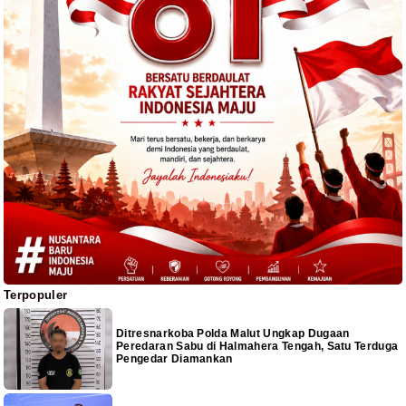
Terpopuler
Ditresnarkoba Polda Malut Ungkap Dugaan
Peredaran Sabu di Halmahera Tengah, Satu Terduga
Pengedar Diamankan