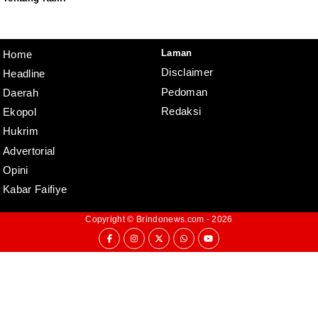
Redaksi
Pedoman
Disclaimer
Laman
Home
Disclaimer
Headline
Pedoman
Daerah
Redaksi
Ekopol
Hukrim
Advertorial
Opini
Kabar Faifiye
Copyright ©
Brindonews.com
- 2026