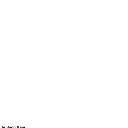
Tentang Kami