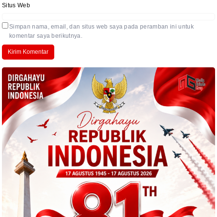
Situs Web
Simpan nama, email, dan situs web saya pada peramban ini untuk
komentar saya berikutnya.