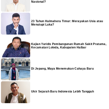
Nasional?
23 Tahun Halmahera Timur: Merayakan Usia atau
Menutupi Luka?
Kajian Yuridis Pembangunan Rumah Sakit Pratama,
Kecamatan Loloda, Kabupaten Halbar
Di Jepang, Maya Menemukan Cahaya Baru
Ukir Sejarah Baru Indonesia Lebih Tangguh