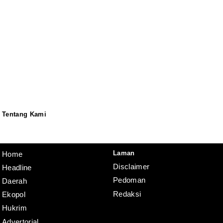
Tentang Kami
Redaksi
Pedoman
Disclaimer
Laman
Home
Disclaimer
Headline
Pedoman
Daerah
Redaksi
Ekopol
Hukrim
Advertorial