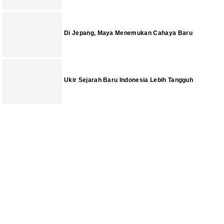
Di Jepang, Maya Menemukan Cahaya Baru
Ukir Sejarah Baru Indonesia Lebih Tangguh