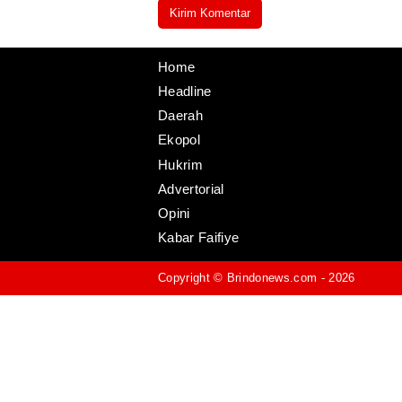
Home
Headline
Daerah
Ekopol
Hukrim
Advertorial
Opini
Kabar Faifiye
Copyright ©
Brindonews.com
- 2026