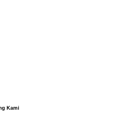
ng Kami