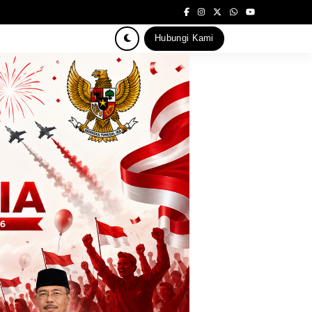
Hubungi Kami