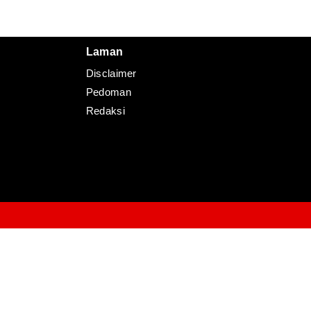
Laman
Disclaimer
Pedoman
Redaksi