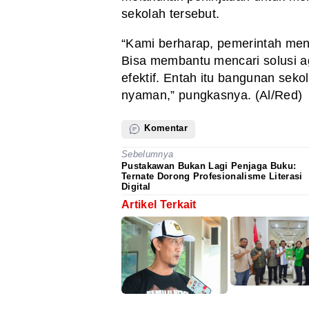
sekolah tersebut.
“Kami berharap, pemerintah meni
Bisa membantu mencari solusi a
efektif. Entah itu bangunan sekol
nyaman,” pungkasnya. (Al/Red)
Komentar
Sebelumnya
Pustakawan Bukan Lagi Penjaga Buku:
Ternate Dorong Profesionalisme Literasi
Digital
Artikel Terkait