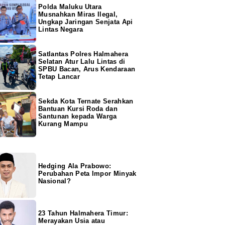
Polda Maluku Utara
Musnahkan Miras Ilegal,
Ungkap Jaringan Senjata Api
Lintas Negara
Satlantas Polres Halmahera
Selatan Atur Lalu Lintas di
SPBU Bacan, Arus Kendaraan
Tetap Lancar
Sekda Kota Ternate Serahkan
Bantuan Kursi Roda dan
Santunan kepada Warga
Kurang Mampu
Hedging Ala Prabowo:
Perubahan Peta Impor Minyak
Nasional?
23 Tahun Halmahera Timur:
Merayakan Usia atau