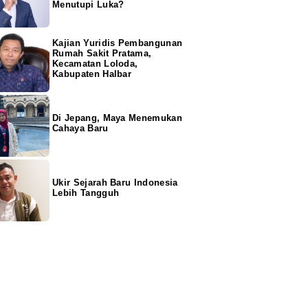
Menutupi Luka?
Kajian Yuridis Pembangunan
Rumah Sakit Pratama,
Kecamatan Loloda,
Kabupaten Halbar
Di Jepang, Maya Menemukan
Cahaya Baru
Ukir Sejarah Baru Indonesia
Lebih Tangguh