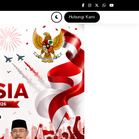
Hubungi Kami