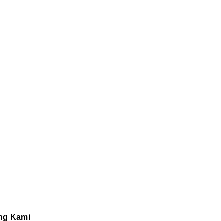
ng Kami