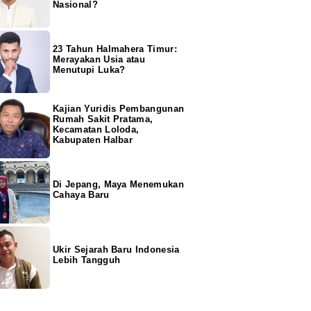
Nasional?
23 Tahun Halmahera Timur:
Merayakan Usia atau
Menutupi Luka?
Kajian Yuridis Pembangunan
Rumah Sakit Pratama,
Kecamatan Loloda,
Kabupaten Halbar
Di Jepang, Maya Menemukan
Cahaya Baru
Ukir Sejarah Baru Indonesia
Lebih Tangguh