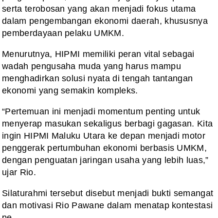
serta terobosan yang akan menjadi fokus utama
dalam pengembangan ekonomi daerah, khususnya
pemberdayaan pelaku UMKM.
Menurutnya, HIPMI memiliki peran vital sebagai
wadah pengusaha muda yang harus mampu
menghadirkan solusi nyata di tengah tantangan
ekonomi yang semakin kompleks.
“Pertemuan ini menjadi momentum penting untuk
menyerap masukan sekaligus berbagi gagasan. Kita
ingin HIPMI Maluku Utara ke depan menjadi motor
penggerak pertumbuhan ekonomi berbasis UMKM,
dengan penguatan jaringan usaha yang lebih luas,”
ujar Rio.
Silaturahmi tersebut disebut menjadi bukti semangat
dan motivasi Rio Pawane dalam menatap kontestasi
pe