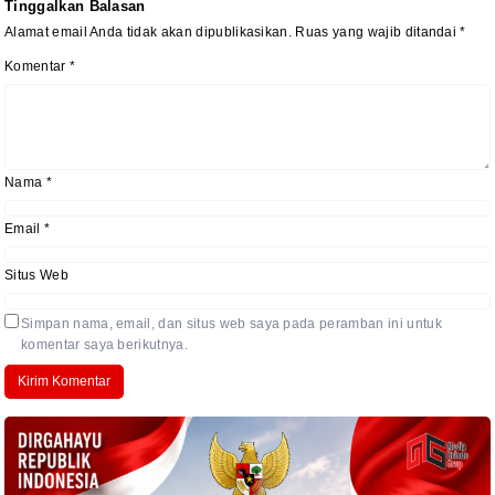
Tinggalkan Balasan
Alamat email Anda tidak akan dipublikasikan.
Ruas yang wajib ditandai
*
Komentar
*
Nama
*
Email
*
Situs Web
Simpan nama, email, dan situs web saya pada peramban ini untuk
komentar saya berikutnya.