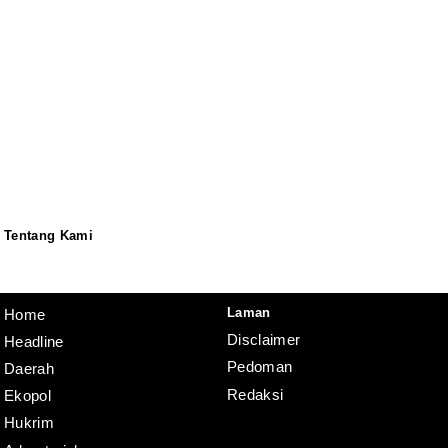
Tentang Kami
Redaksi
Pedoman
Disclaimer
Laman
Home
Disclaimer
Headline
Pedoman
Daerah
Redaksi
Ekopol
Hukrim