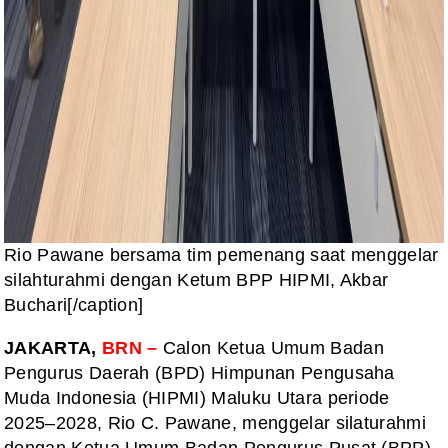
Rio Pawane bersama tim pemenang saat menggelar
silahturahmi dengan Ketum BPP HIPMI, Akbar
Buchari[/caption]
JAKARTA,
BRN –
Calon Ketua Umum Badan
Pengurus Daerah (BPD) Himpunan Pengusaha
Muda Indonesia (HIPMI) Maluku Utara periode
2025–2028, Rio C. Pawane, menggelar silaturahmi