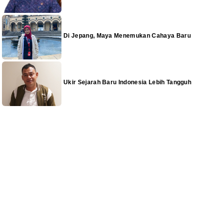
Di Jepang, Maya Menemukan Cahaya Baru
Ukir Sejarah Baru Indonesia Lebih Tangguh