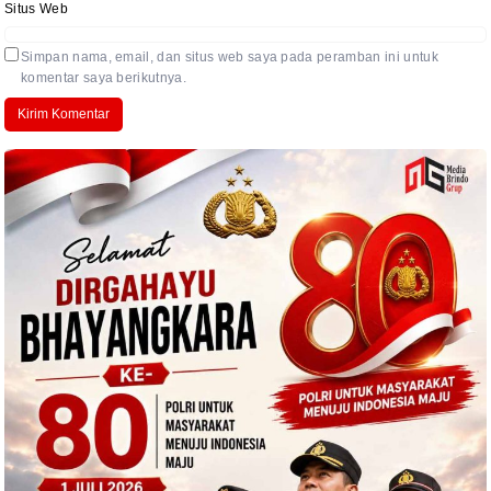
Situs Web
Simpan nama, email, dan situs web saya pada peramban ini untuk
komentar saya berikutnya.