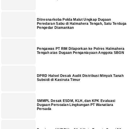
Ditresnarkoba Polda Malut Ungkap Dugaan
Peredaran Sabu di Halmahera Tengah, Satu Terduga
Pengedar Diamankan
Pengawas PT RIM Dilaporkan ke Polres Halmahera
Tengah atas Dugaan Penganiayaan Anggota SBGN
DPRD Halsel Desak Audit Distribusi Minyak Tanah
Subsidi di Kasiruta Timur
SMMPL Desak ESDM, KLH, dan KPK Evaluasi
Dugaan Persoalan Lingkungan PT Wanatiara
Persada