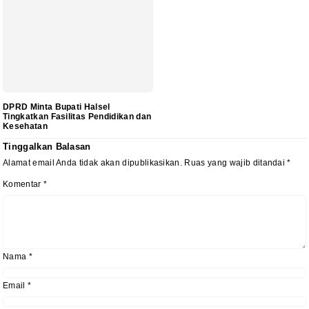
DPRD Minta Bupati Halsel
Tingkatkan Fasilitas Pendidikan dan
Kesehatan
Tinggalkan Balasan
Alamat email Anda tidak akan dipublikasikan.
Ruas yang wajib ditandai
*
Komentar
*
Nama
*
Email
*