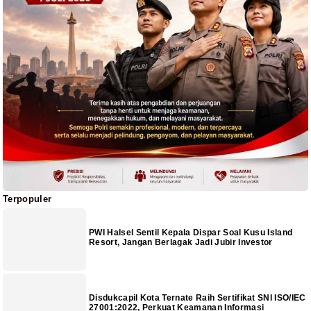
Terpopuler
PWI Halsel Sentil Kepala Dispar Soal Kusu Island
Resort, Jangan Berlagak Jadi Jubir Investor
Disdukcapil Kota Ternate Raih Sertifikat SNI ISO/IEC
27001:2022, Perkuat Keamanan Informasi