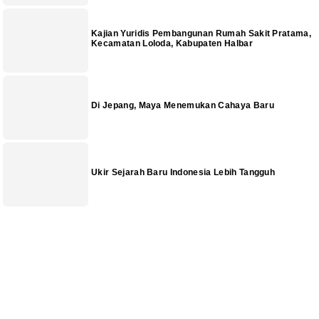
Kajian Yuridis Pembangunan Rumah Sakit Pratama,
Kecamatan Loloda, Kabupaten Halbar
Di Jepang, Maya Menemukan Cahaya Baru
Ukir Sejarah Baru Indonesia Lebih Tangguh