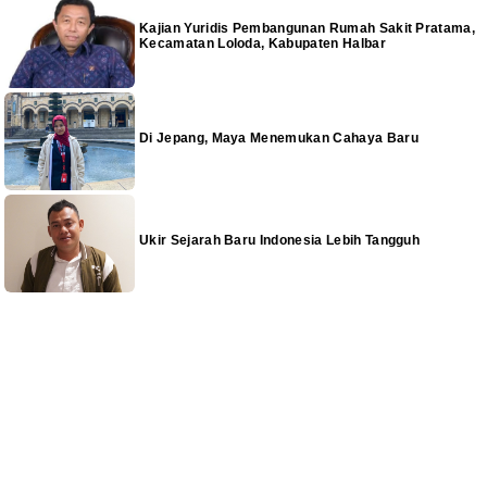
Kajian Yuridis Pembangunan Rumah Sakit Pratama,
Kecamatan Loloda, Kabupaten Halbar
Di Jepang, Maya Menemukan Cahaya Baru
Ukir Sejarah Baru Indonesia Lebih Tangguh