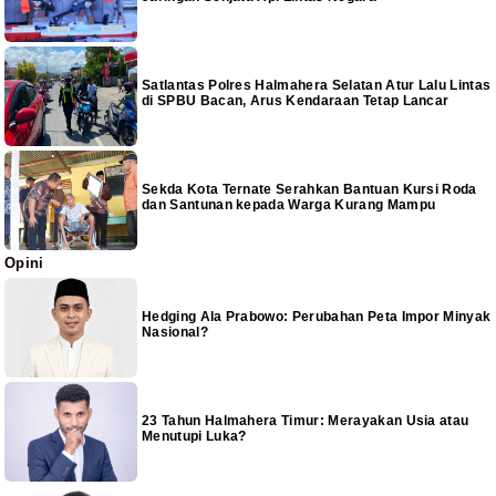
Satlantas Polres Halmahera Selatan Atur Lalu Lintas
di SPBU Bacan, Arus Kendaraan Tetap Lancar
Sekda Kota Ternate Serahkan Bantuan Kursi Roda
dan Santunan kepada Warga Kurang Mampu
Opini
Hedging Ala Prabowo: Perubahan Peta Impor Minyak
Nasional?
23 Tahun Halmahera Timur: Merayakan Usia atau
Menutupi Luka?