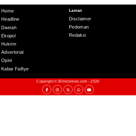
Disclaimer
Laman
Home
Disclaimer
Headline
Pedoman
Daerah
Redaksi
Ekopol
Hukrim
Advertorial
Opini
Kabar Faifiye
Copyright ©
Brindonews.com
- 2026