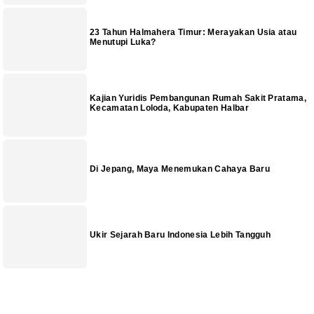
23 Tahun Halmahera Timur: Merayakan Usia atau
Menutupi Luka?
Kajian Yuridis Pembangunan Rumah Sakit Pratama,
Kecamatan Loloda, Kabupaten Halbar
Di Jepang, Maya Menemukan Cahaya Baru
Ukir Sejarah Baru Indonesia Lebih Tangguh