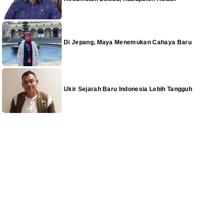
Di Jepang, Maya Menemukan Cahaya Baru
Ukir Sejarah Baru Indonesia Lebih Tangguh