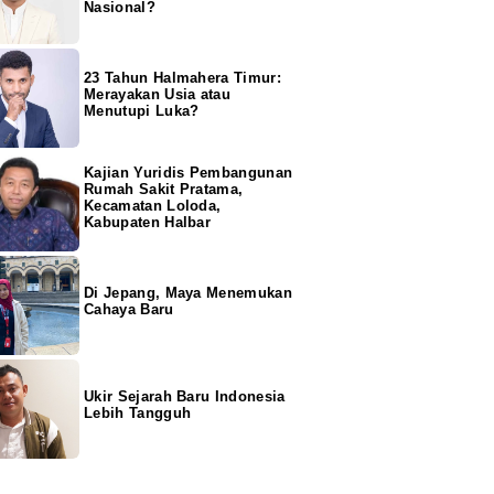
Nasional?
23 Tahun Halmahera Timur:
Merayakan Usia atau
Menutupi Luka?
Kajian Yuridis Pembangunan
Rumah Sakit Pratama,
Kecamatan Loloda,
Kabupaten Halbar
Di Jepang, Maya Menemukan
Cahaya Baru
Ukir Sejarah Baru Indonesia
Lebih Tangguh