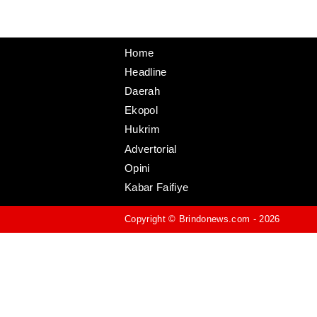
Home
Headline
Daerah
Ekopol
Hukrim
Advertorial
Opini
Kabar Faifiye
Copyright ©
Brindonews.com
- 2026