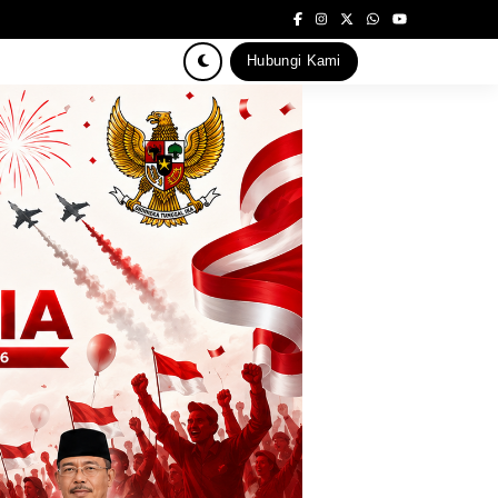
Hubungi Kami