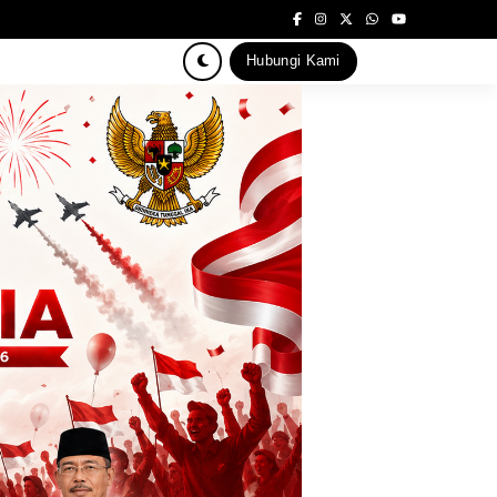
Hubungi Kami