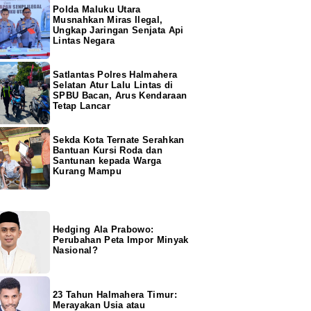
Polda Maluku Utara
Musnahkan Miras Ilegal,
Ungkap Jaringan Senjata Api
Lintas Negara
Satlantas Polres Halmahera
Selatan Atur Lalu Lintas di
SPBU Bacan, Arus Kendaraan
Tetap Lancar
Sekda Kota Ternate Serahkan
Bantuan Kursi Roda dan
Santunan kepada Warga
Kurang Mampu
Hedging Ala Prabowo:
Perubahan Peta Impor Minyak
Nasional?
23 Tahun Halmahera Timur:
Merayakan Usia atau