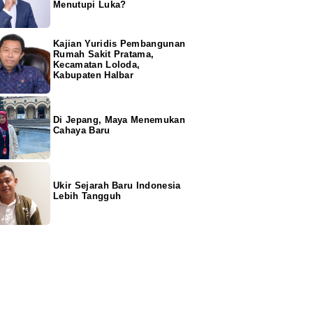
Menutupi Luka?
Kajian Yuridis Pembangunan
Rumah Sakit Pratama,
Kecamatan Loloda,
Kabupaten Halbar
Di Jepang, Maya Menemukan
Cahaya Baru
Ukir Sejarah Baru Indonesia
Lebih Tangguh