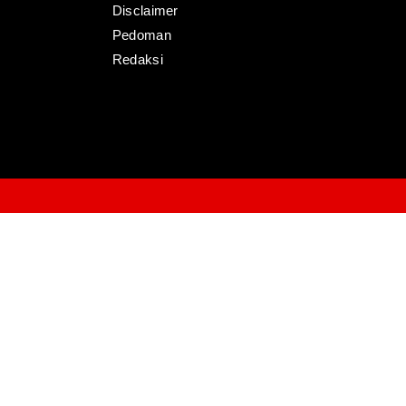
Disclaimer
Pedoman
Redaksi