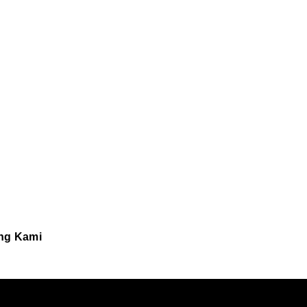
ng Kami