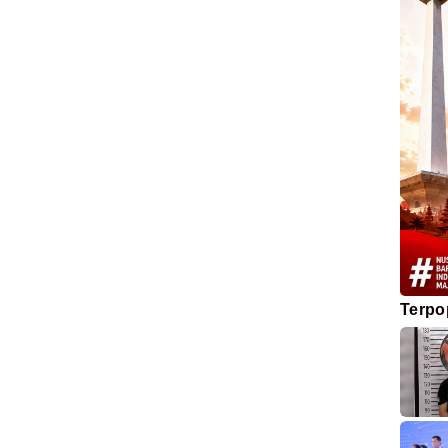
Terpo