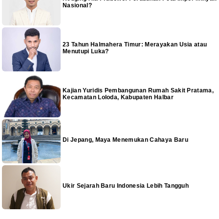
Nasional?
23 Tahun Halmahera Timur: Merayakan Usia atau
Menutupi Luka?
Kajian Yuridis Pembangunan Rumah Sakit Pratama,
Kecamatan Loloda, Kabupaten Halbar
Di Jepang, Maya Menemukan Cahaya Baru
Ukir Sejarah Baru Indonesia Lebih Tangguh