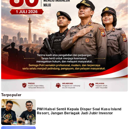
Terpopuler
PWI Halsel Sentil Kepala Dispar Soal Kusu Island
Resort, Jangan Berlagak Jadi Jubir Investor