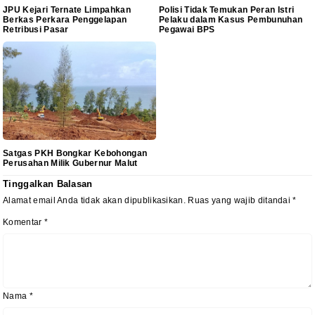
JPU Kejari Ternate Limpahkan
Polisi Tidak Temukan Peran Istri
Berkas Perkara Penggelapan
Pelaku dalam Kasus Pembunuhan
Retribusi Pasar
Pegawai BPS
Satgas PKH Bongkar Kebohongan
Perusahan Milik Gubernur Malut
Tinggalkan Balasan
Alamat email Anda tidak akan dipublikasikan.
Ruas yang wajib ditandai
*
Komentar
*
Nama
*