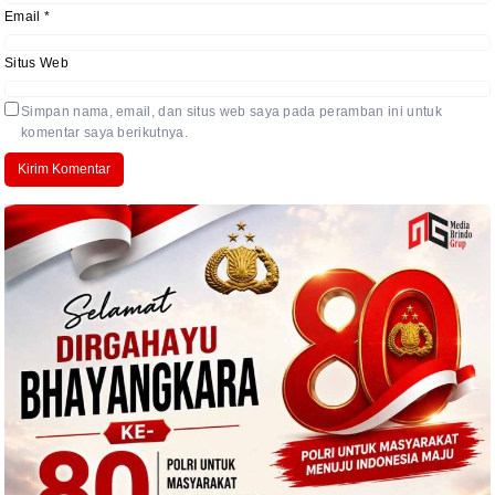
Email
*
Situs Web
Simpan nama, email, dan situs web saya pada peramban ini untuk
komentar saya berikutnya.