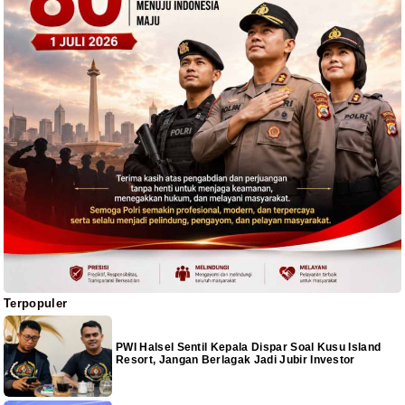
Terpopuler
PWI Halsel Sentil Kepala Dispar Soal Kusu Island
Resort, Jangan Berlagak Jadi Jubir Investor