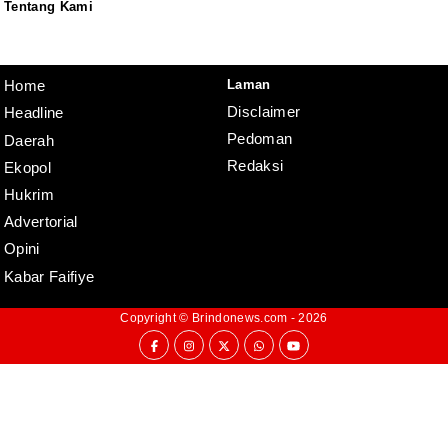
Tentang Kami
Redaksi
Pedoman
Disclaimer
Laman
Home
Disclaimer
Headline
Pedoman
Daerah
Redaksi
Ekopol
Hukrim
Advertorial
Opini
Kabar Faifiye
Copyright ©
Brindonews.com
- 2026