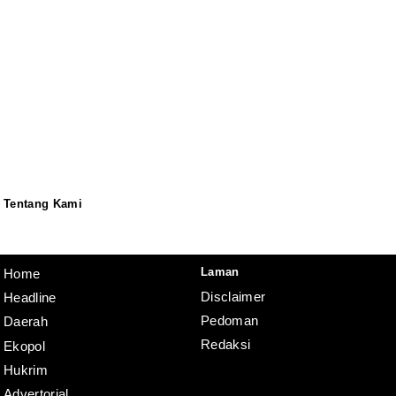
Tentang Kami
Redaksi
Pedoman
Disclaimer
Laman
Home
Disclaimer
Headline
Pedoman
Daerah
Redaksi
Ekopol
Hukrim
Advertorial