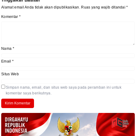
Tinggalkan Balasan
Alamat email Anda tidak akan dipublikasikan.
Ruas yang wajib ditandai
*
Komentar
*
Nama
*
Email
*
Situs Web
Simpan nama, email, dan situs web saya pada peramban ini untuk
komentar saya berikutnya.