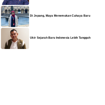
Di Jepang, Maya Menemukan Cahaya Baru
Ukir Sejarah Baru Indonesia Lebih Tangguh