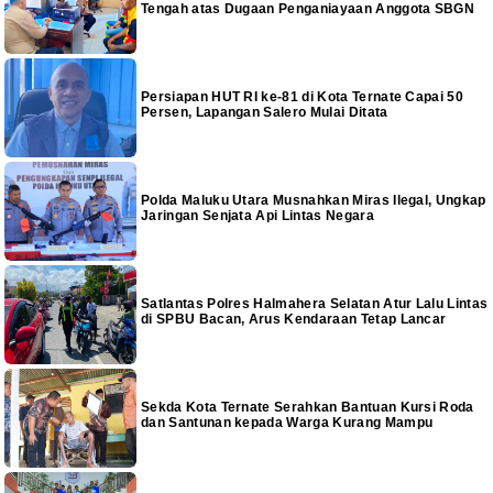
Tengah atas Dugaan Penganiayaan Anggota SBGN
Persiapan HUT RI ke-81 di Kota Ternate Capai 50
Persen, Lapangan Salero Mulai Ditata
Polda Maluku Utara Musnahkan Miras Ilegal, Ungkap
Jaringan Senjata Api Lintas Negara
Satlantas Polres Halmahera Selatan Atur Lalu Lintas
di SPBU Bacan, Arus Kendaraan Tetap Lancar
Sekda Kota Ternate Serahkan Bantuan Kursi Roda
dan Santunan kepada Warga Kurang Mampu