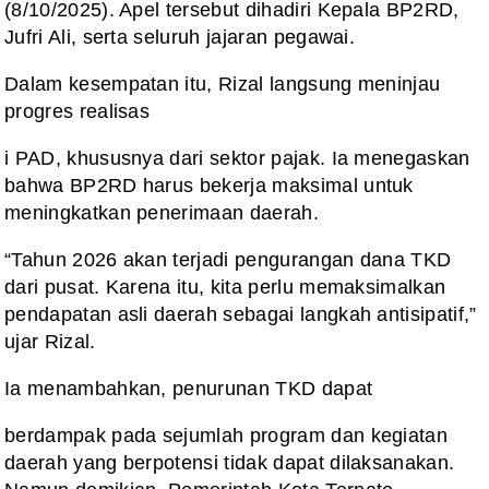
(8/10/2025). Apel tersebut dihadiri Kepala BP2RD,
Jufri Ali, serta seluruh jajaran pegawai.
Dalam kesempatan itu, Rizal langsung meninjau
progres realisas
i PAD, khususnya dari sektor pajak. Ia menegaskan
bahwa BP2RD harus bekerja maksimal untuk
meningkatkan penerimaan daerah.
“Tahun 2026 akan terjadi pengurangan dana TKD
dari pusat. Karena itu, kita perlu memaksimalkan
pendapatan asli daerah sebagai langkah antisipatif,”
ujar Rizal.
Ia menambahkan, penurunan TKD dapat
berdampak pada sejumlah program dan kegiatan
daerah yang berpotensi tidak dapat dilaksanakan.