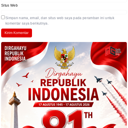
Situs Web
Simpan nama, email, dan situs web saya pada peramban ini untuk
komentar saya berikutnya.