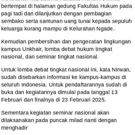
bertempat di halaman gedung Fakultas Hukum pada
pagi tadi dan dilanjutkan dengan pembagian
sembako serta santunan uang tunai kepada sepuluh
keluarga kurang mampu di Kelurahan Ngade.
Kemudian pembersihan dan pengecatan lingkungan
kampus Unkhair, lomba debat hukum tingkat
nasional, dan seminar tingkat nasional.
Untuk lomba debat tingkat nasional ini, kata Nirwan,
sudah disebarkan informasi ke kampus-kampus di
seluruh Indonesia. Untuk pendaftarannya sudah di
buka dan kegiatannya dimulai pada tanggal 13
Februari dan finalnya di 23 Februari 2025.
Sementara kegiatan seminar nasional akan
dilaksanakan pada puncak milad nanti dengan
menghadir