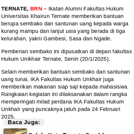
TERNATE,
BRN –
Ikatan Alumni Fakultas Hukum
Universitas Khairun Ternate memberikan bantuan
berupa sembako dan santunan uang kepada warga
kurang mampu dan lanjut usia yang berada di tiga
kelurahan, yakni Gambesi, Sasa dan Ngade.
Pemberian sembako ini dipusatkan di depan fakultas
Hukum Unikhair Ternate, Senin (20/1/2025).
Selain memberikan bantuan sembako dan santunan
uang tunai, IKA Fakultas Hukum Unkhair juga
memberikan makanan siap saji kepada mahasiswa.
Rangkaian kegiatan ini dilaksanakan dalam rangka
memperingati milad perdana IKA Fakultas Hukum
Unkhair yang puncaknya jatuh pada 24 Februari
2025.
Baca Juga: