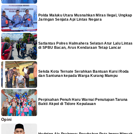
Polda Maluku Utara Musnahkan Miras Ilegal, Ungkap
Jaringan Senjata Api Lintas Negara
Satlantas Polres Halmahera Selatan Atur Lalu Lintas
di SPBU Bacan, Arus Kendaraan Tetap Lancar
Sekda Kota Ternate Serahkan Bantuan Kursi Roda
dan Santunan kepada Warga Kurang Mampu
Perpisahan Penuh Haru Warnai Penutupan Taruna
Bakti Akpol di Tidore Kepulauan
Opini