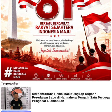
Terpopuler
Ditresnarkoba Polda Malut Ungkap Dugaan
Peredaran Sabu di Halmahera Tengah, Satu Terduga
Pengedar Diamankan