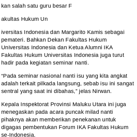
kan salah satu guru besar F
akultas Hukum Un
iversitas Indonesia dan Margarito Kamis sebagai
pemateri. Bahkan Dekan Fakultas Hukum
Universitas Indonesia dan Ketua Alumni IKA
Fakultas Hukum Universitas Indonesia juga turut
hadir pada kegiatan seminar nanti.
“Pada seminar nasional nanti isu yang kita angkat
adalah terkait pilkada langsung, sebab isu ini sangat
sentral yang saat ini dibahas,” jelas Nirwan.
Kepala Inspektorat Provinsi Maluku Utara ini juga
menegaskan pada acara puncak milad nanti
pihaknya akan memberikan penekanan untuk
digagas pembentukan Forum IKA Fakultas Hukum
se-Indonesia.