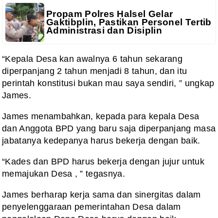
Propam Polres Halsel Gelar
Gaktibplin, Pastikan Personel Tertib
Administrasi dan Disiplin
“Kepala Desa kan awalnya 6 tahun sekarang
diperpanjang 2 tahun menjadi 8 tahun, dan itu
perintah konstitusi bukan mau saya sendiri, ” ungkap
James.
James menambahkan, kepada para kepala Desa
dan Anggota BPD yang baru saja diperpanjang masa
jabatanya kedepanya harus bekerja dengan baik.
“Kades dan BPD harus bekerja dengan jujur untuk
memajukan Desa , ” tegasnya.
James berharap kerja sama dan sinergitas dalam
penyelenggaraan pemerintahan Desa dalam