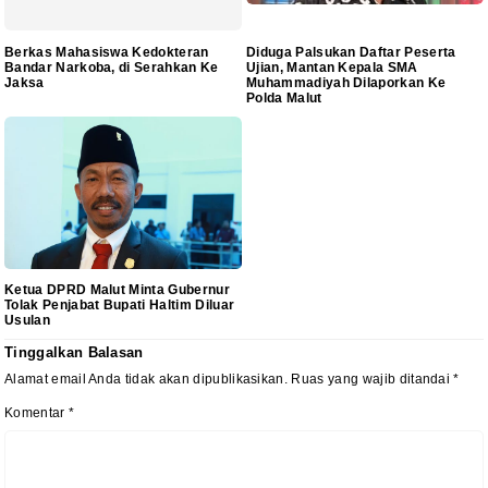
Berkas Mahasiswa Kedokteran
Diduga Palsukan Daftar Peserta
Bandar Narkoba, di Serahkan Ke
Ujian, Mantan Kepala SMA
Jaksa
Muhammadiyah Dilaporkan Ke
Polda Malut
Ketua DPRD Malut Minta Gubernur
Tolak Penjabat Bupati Haltim Diluar
Usulan
Tinggalkan Balasan
Alamat email Anda tidak akan dipublikasikan.
Ruas yang wajib ditandai
*
Komentar
*