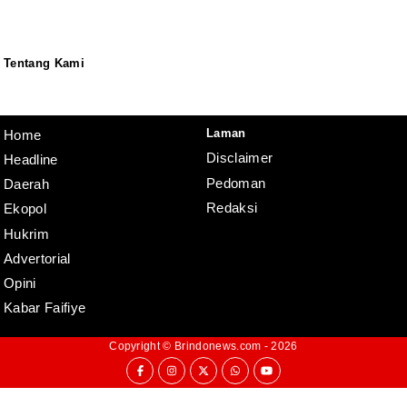
Tentang Kami
Redaksi
Pedoman
Disclaimer
Laman
Home
Disclaimer
Headline
Pedoman
Daerah
Redaksi
Ekopol
Hukrim
Advertorial
Opini
Kabar Faifiye
Copyright ©
Brindonews.com
- 2026