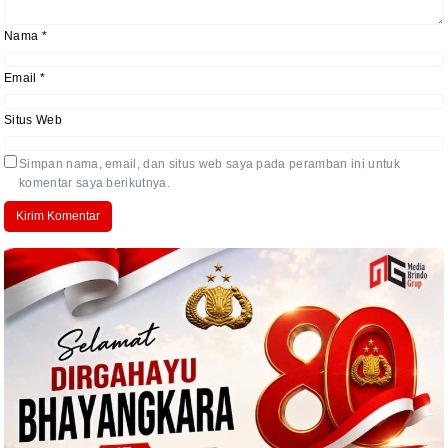
Nama
*
Email
*
Situs Web
Simpan nama, email, dan situs web saya pada peramban ini untuk
komentar saya berikutnya.