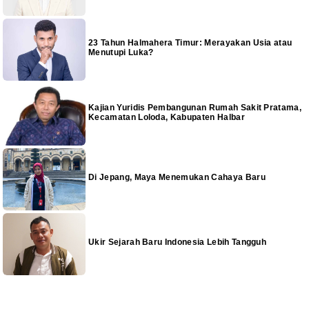
23 Tahun Halmahera Timur: Merayakan Usia atau
Menutupi Luka?
Kajian Yuridis Pembangunan Rumah Sakit Pratama,
Kecamatan Loloda, Kabupaten Halbar
Di Jepang, Maya Menemukan Cahaya Baru
Ukir Sejarah Baru Indonesia Lebih Tangguh