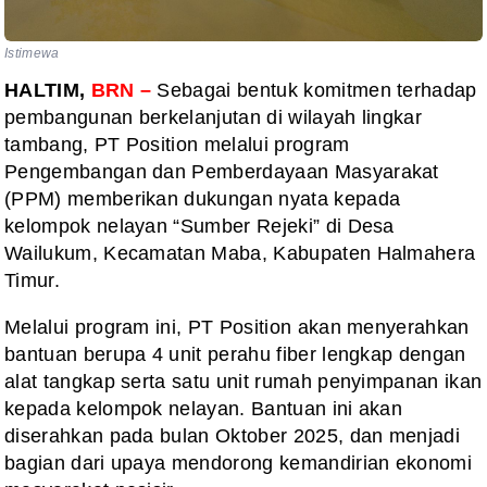
Istimewa
HALTIM,
BRN –
Sebagai bentuk komitmen terhadap
pembangunan berkelanjutan di wilayah lingkar
tambang, PT Position melalui program
Pengembangan dan Pemberdayaan Masyarakat
(PPM) memberikan dukungan nyata kepada
kelompok nelayan “Sumber Rejeki” di Desa
Wailukum, Kecamatan Maba, Kabupaten Halmahera
Timur.
Melalui program ini, PT Position akan menyerahkan
bantuan berupa 4 unit perahu fiber lengkap dengan
alat tangkap serta satu unit rumah penyimpanan ikan
kepada kelompok nelayan. Bantuan ini akan
diserahkan pada bulan Oktober 2025, dan menjadi
bagian dari upaya mendorong kemandirian ekonomi