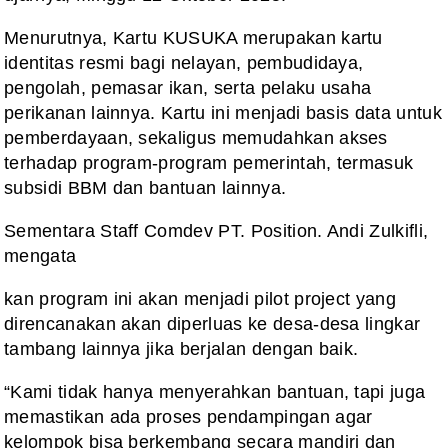
Menurutnya, Kartu KUSUKA merupakan kartu
identitas resmi bagi nelayan, pembudidaya,
pengolah, pemasar ikan, serta pelaku usaha
perikanan lainnya. Kartu ini menjadi basis data untuk
pemberdayaan, sekaligus memudahkan akses
terhadap program-program pemerintah, termasuk
subsidi BBM dan bantuan lainnya.
Sementara Staff Comdev PT. Position. Andi Zulkifli,
mengata
kan program ini akan menjadi pilot project yang
direncanakan akan diperluas ke desa-desa lingkar
tambang lainnya jika berjalan dengan baik.
“Kami tidak hanya menyerahkan bantuan, tapi juga
memastikan ada proses pendampingan agar
kelompok bisa berkembang secara mandiri dan