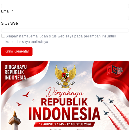
Email
*
Situs Web
Simpan nama, email, dan situs web saya pada peramban ini untuk
komentar saya berikutnya.