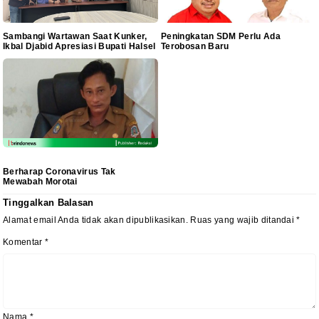
Sambangi Wartawan Saat Kunker,
Peningkatan SDM Perlu Ada
Ikbal Djabid Apresiasi Bupati Halsel
Terobosan Baru
Berharap Coronavirus Tak
Mewabah Morotai
Tinggalkan Balasan
Alamat email Anda tidak akan dipublikasikan.
Ruas yang wajib ditandai
*
Komentar
*
Nama
*