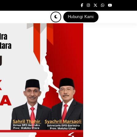
Hubungi Kami