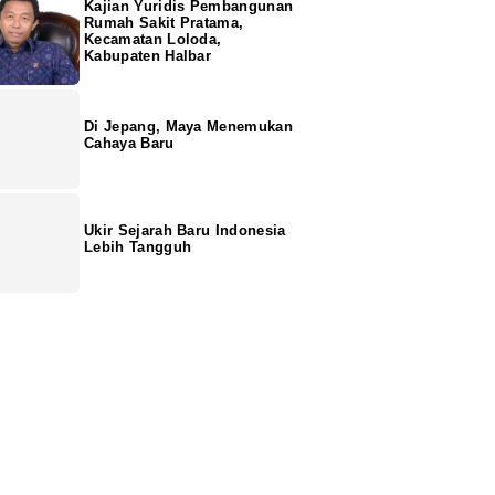
Kajian Yuridis Pembangunan
Rumah Sakit Pratama,
Kecamatan Loloda,
Kabupaten Halbar
Di Jepang, Maya Menemukan
Cahaya Baru
Ukir Sejarah Baru Indonesia
Lebih Tangguh