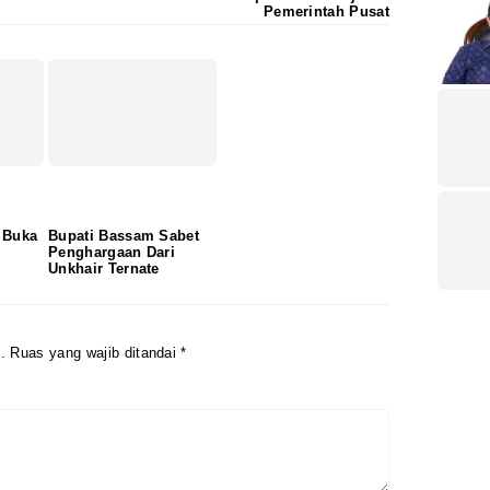
Pemerintah Pusat
 Buka
Bupati Bassam Sabet
Penghargaan Dari
Unkhair Ternate
.
Ruas yang wajib ditandai
*