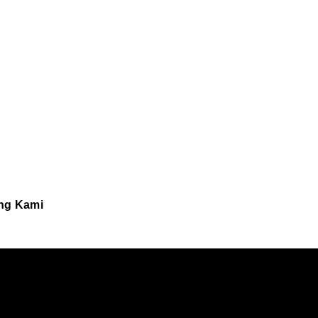
ng Kami