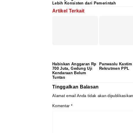
Lebih Konsisten dari Pemerintah
Artikel Terkait
Habiskan Anggaran Rp
Panwaslu Kastim
700 Juta, Gedung Uji
Rekrutmen PPL
Kendaraan Belum
Tuntas
Tinggalkan Balasan
Alamat email Anda tidak akan dipublikasikan
Komentar
*