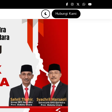
Hubungi Kami