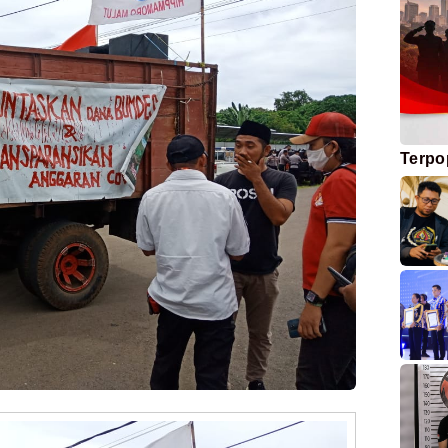
Terpo