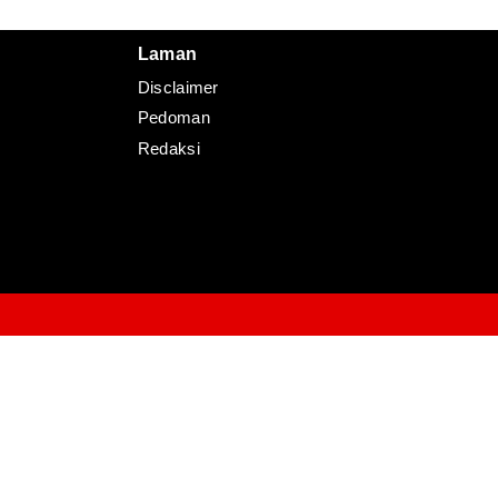
Laman
Disclaimer
Pedoman
Redaksi