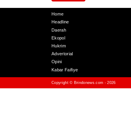
Home
Headline
Daerah
Ekopol
Hukrim
Advertorial
Opini
Kabar Faifiye
Copyright ©
Brindonews.com
- 2026