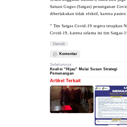
Satuan Gugus (Satgas) penanganan Covi
diberlakukan tidak efektif,
karena pasien
” Tim Satgas Covid-19 segera terapkan 
Covid-19, karena selama ini tim Satgas-1
Daerah
Komentar
Sebelumnya
Koalisi “Hijau” Mulai Susun Strategi
Pemenangan
Artikel Terkait