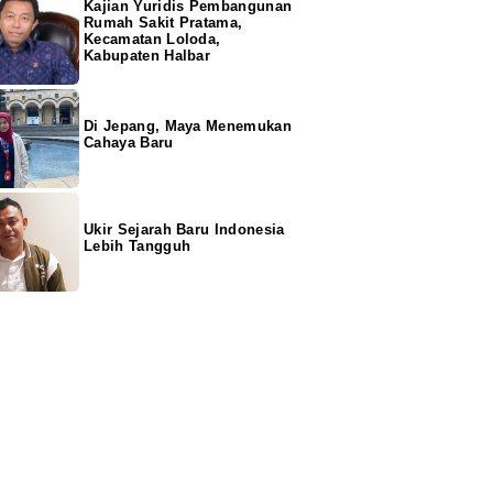
Kajian Yuridis Pembangunan
Rumah Sakit Pratama,
Kecamatan Loloda,
Kabupaten Halbar
Di Jepang, Maya Menemukan
Cahaya Baru
Ukir Sejarah Baru Indonesia
Lebih Tangguh