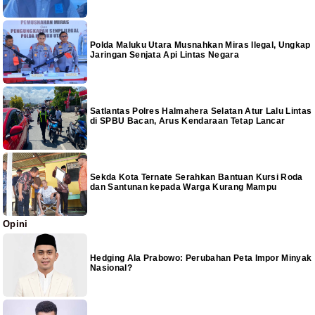
Polda Maluku Utara Musnahkan Miras Ilegal, Ungkap
Jaringan Senjata Api Lintas Negara
Satlantas Polres Halmahera Selatan Atur Lalu Lintas
di SPBU Bacan, Arus Kendaraan Tetap Lancar
Sekda Kota Ternate Serahkan Bantuan Kursi Roda
dan Santunan kepada Warga Kurang Mampu
Opini
Hedging Ala Prabowo: Perubahan Peta Impor Minyak
Nasional?