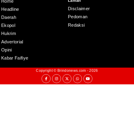
Laman
Home
Disclaimer
Headline
Pedoman
Daerah
Redaksi
Ekopol
Hukrim
Advertorial
Opini
Kabar Faifiye
Copyright ©
Brindonews.com
- 2026