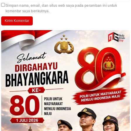
Simpan nama, email, dan situs web saya pada peramban ini untuk
komentar saya berikutnya.