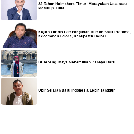
23 Tahun Halmahera Timur: Merayakan Usia atau
Menutupi Luka?
Kajian Yuridis Pembangunan Rumah Sakit Pratama,
Kecamatan Loloda, Kabupaten Halbar
Di Jepang, Maya Menemukan Cahaya Baru
Ukir Sejarah Baru Indonesia Lebih Tangguh