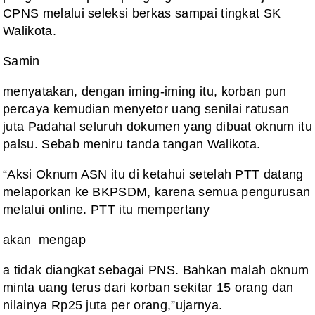
CPNS melalui seleksi berkas sampai tingkat SK
Walikota.
Samin
menyatakan, dengan iming-iming itu, korban pun
percaya kemudian menyetor uang senilai ratusan
juta Padahal seluruh dokumen yang dibuat oknum itu
palsu. Sebab meniru tanda tangan Walikota.
“Aksi Oknum ASN itu di ketahui setelah PTT datang
melaporkan ke BKPSDM, karena semua pengurusan
melalui online. PTT itu mempertany
akan mengap
a tidak diangkat sebagai PNS. Bahkan malah oknum
minta uang terus dari korban sekitar 15 orang dan
nilainya Rp25 juta per orang,”ujarnya.