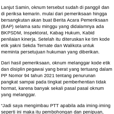
Lanjut Samin, oknum tersebut sudah di panggil dan
di periksa kemarin. mulai dari pemeriksaan hingga
bersangkutan akan buat Berita Acara Pemeriksaan
(BAP) selama satu minggu yang didalamnya ada
BKPSDM, Inspektorat, Kabag Hukum, Kabid
penilaian kinerja. Setelah itu diteruskan ke tim kode
etik yakni Sekda Ternate dan Walikota untuk
meminta persetujuan hukuman yang diberikan.
Dari hasil pemeriksaan, oknum melanggar kode etik
dan disiplin pegawai yang berat yang tertuang dalam
PP Nomor 94 tahun 2021 tentang penurunan
pangkat sampai pada tingkat pemberhentian tidak
hormat, karena banyak sekali pasal pasal oknum
yang melanggar.
“Jadi saya mengimbau PTT apabila ada iming-iming
seperti ini maka itu pembohongan dan penipuan,