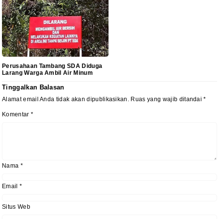
Perusahaan Tambang SDA Diduga
Larang Warga Ambil Air Minum
Tinggalkan Balasan
Alamat email Anda tidak akan dipublikasikan.
Ruas yang wajib ditandai
*
Komentar
*
Nama
*
Email
*
Situs Web